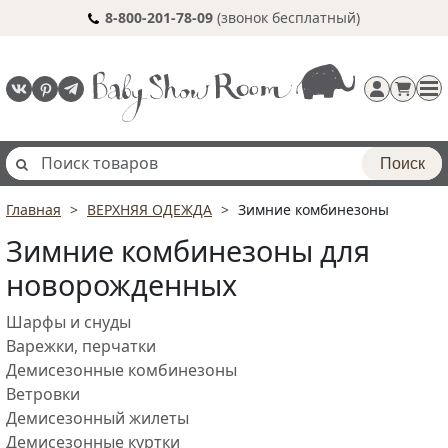
8-800-201-78-09
(звонок бесплатный)
Поиск
Главная
ВЕРХНЯЯ ОДЕЖДА
Зимние комбинезоны
Регистрация
Зимние комбинезоны для
п
новорожденных
Шарфы и снуды
Варежки, перчатки
Демисезонные комбинезоны
Ветровки
Демисезонный жилеты
Демисезонные куртки