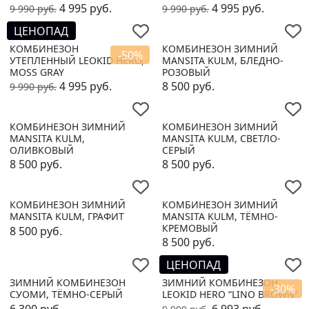
4 995
руб.
4 995
руб.
9 990
руб.
9 990
руб.
ЦЕНОПАД
КОМБИНЕЗОН
КОМБИНЕЗОН ЗИМНИЙ
-50%
УТЕПЛЕННЫЙ LEOKID HERO,
MANSITA KULM, БЛЕДНО-
MOSS GRAY
РОЗОВЫЙ
4 995
руб.
8 500
руб.
9 990
руб.
КОМБИНЕЗОН ЗИМНИЙ
КОМБИНЕЗОН ЗИМНИЙ
MANSITA KULM,
MANSITA KULM, СВЕТЛО-
ОЛИВКОВЫЙ
СЕРЫЙ
8 500
руб.
8 500
руб.
КОМБИНЕЗОН ЗИМНИЙ
КОМБИНЕЗОН ЗИМНИЙ
MANSITA KULM, ГРАФИТ
MANSITA KULM, ТЁМНО-
КРЕМОВЫЙ
8 500
руб.
8 500
руб.
ЦЕНОПАД
ЗИМНИЙ КОМБИНЕЗОН
ЗИМНИЙ КОМБИНЕЗОН
-30%
СУОМИ, ТЁМНО-СЕРЫЙ
LEOKID HERO “LINO BROWN”