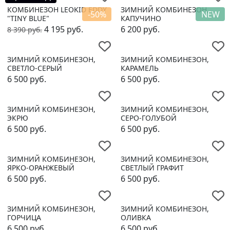
КОМБИНЕЗОН LEOKID EDDY
ЗИМНИЙ КОМБИНЕЗОН,
-50%
NEW
"TINY BLUE"
КАПУЧИНО
4 195
руб.
6 200
руб.
8 390
руб.
ЗИМНИЙ КОМБИНЕЗОН,
ЗИМНИЙ КОМБИНЕЗОН,
СВЕТЛО-СЕРЫЙ
КАРАМЕЛЬ
6 500
руб.
6 500
руб.
ЗИМНИЙ КОМБИНЕЗОН,
ЗИМНИЙ КОМБИНЕЗОН,
ЭКРЮ
СЕРО-ГОЛУБОЙ
6 500
руб.
6 500
руб.
ЗИМНИЙ КОМБИНЕЗОН,
ЗИМНИЙ КОМБИНЕЗОН,
ЯРКО-ОРАНЖЕВЫЙ
СВЕТЛЫЙ ГРАФИТ
6 500
руб.
6 500
руб.
ЗИМНИЙ КОМБИНЕЗОН,
ЗИМНИЙ КОМБИНЕЗОН,
ГОРЧИЦА
ОЛИВКА
6 500
руб.
6 500
руб.