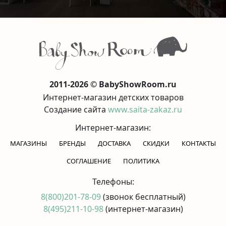
2011-2026 © BabyShowRoom.ru
Интернет-магазин детских товаров
Создание сайта
www.saita-zakaz.ru
Интернет-магазин:
МАГАЗИНЫ
БРЕНДЫ
ДОСТАВКА
СКИДКИ
КОНТАКТЫ
CОГЛАШЕНИЕ
ПОЛИТИКА
Телефоны:
8(800)201-78-09
(звонок бесплатный)
8(495)211-10-98
(интернет-магазин)