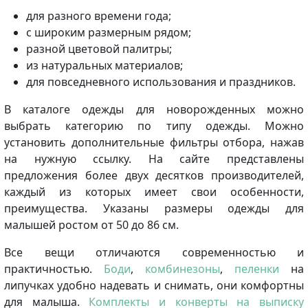
для разного времени года;
с широким размерным рядом;
разной цветовой палитры;
из натуральных материалов;
для повседневного использования и праздников.
В каталоге одежды для новорожденных можно
выбрать категорию по типу одежды. Можно
установить дополнительные фильтры отбора, нажав
на нужную ссылку. На сайте представлены
предложения более двух десятков производителей,
каждый из которых имеет свои особенности,
преимущества. Указаны размеры одежды для
малышей ростом от 50 до 86 см.
Все вещи отличаются современностью и
практичностью.
Боди
,
комбинезоны
,
пеленки
на
липучках удобно надевать и снимать, они комфортны
для малыша.
Комплекты и конверты на выписку