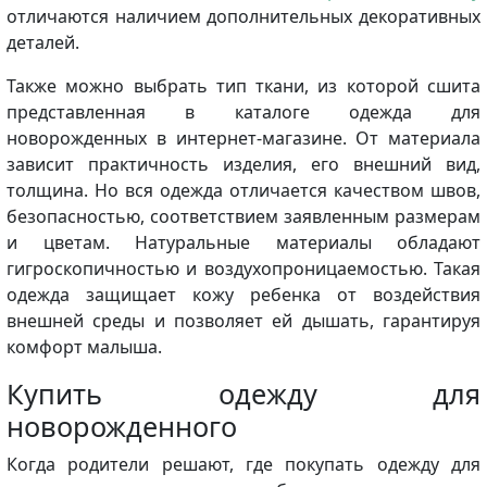
отличаются наличием дополнительных декоративных
деталей.
Также можно выбрать тип ткани, из которой сшита
представленная в каталоге одежда для
новорожденных в интернет-магазине. От материала
зависит практичность изделия, его внешний вид,
толщина. Но вся одежда отличается качеством швов,
безопасностью, соответствием заявленным размерам
и цветам. Натуральные материалы обладают
гигроскопичностью и воздухопроницаемостью. Такая
одежда защищает кожу ребенка от воздействия
внешней среды и позволяет ей дышать, гарантируя
комфорт малыша.
Купить одежду для
новорожденного
Когда родители решают, где покупать одежду для