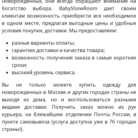
новорожденных, они всегда обращают внимание на
богатство выбора. BabyShowRoom дает своим
клиентам возможность приобрести все необходимое
в одном месте, предлагая выгодные цены и удобные
условия покупки, доставки. Мы предоставляем:
разные варианты оплаты;
гарантию доставки и качества товара;
возможность получения заказа в самые короткие
сроки;
высокий уровень сервиса.
Вы не только можете купить одежду для
новорожденных в Москве и других городах страны не
выходя из дома, но и воспользоваться разными
видами доставки. Получить заказ можно из рук
курьера, на ближайшем отделении Почты России, в
пункте самовывоза (услуга доступна уже в 76 городах
страны!).