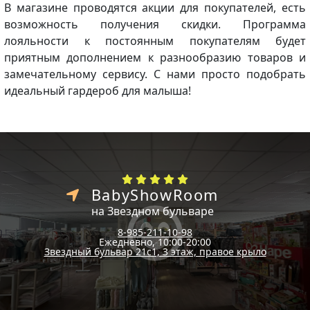
В магазине проводятся акции для покупателей, есть
возможность получения скидки. Программа
лояльности к постоянным покупателям будет
приятным дополнением к разнообразию товаров и
замечательному сервису. С нами просто подобрать
идеальный гардероб для малыша!
BabyShowRoom
на Звездном бульваре
8-985-211-10-98
Ежедневно, 10:00-20:00
Звездный бульвар 21с1, 3 этаж, правое крыло