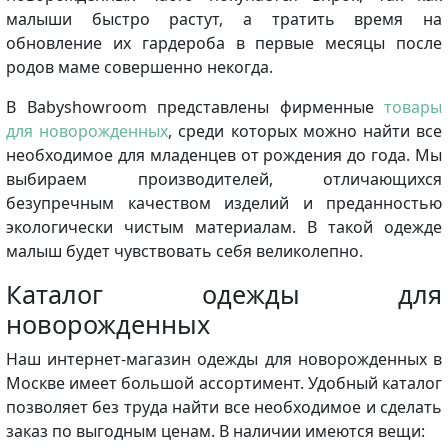
малыши быстро растут, а тратить время на
обновление их гардероба в первые месяцы после
родов маме совершенно некогда.
В Babyshowroom представлены фирменные
товары
для новорожденных
, среди которых можно найти все
необходимое для младенцев от рождения до года. Мы
выбираем производителей, отличающихся
безупречным качеством изделий и преданностью
экологически чистым материалам. В такой одежде
малыш будет чувствовать себя великолепно.
Каталог одежды для
новорожденных
Наш интернет-магазин одежды для новорожденных в
Москве имеет большой ассортимент. Удобный каталог
позволяет без труда найти все необходимое и сделать
заказ по выгодным ценам. В наличии имеются вещи: