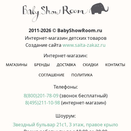
2011-2026 © BabyShowRoom.ru
Интернет-магазин детских товаров
Создание сайта
www.saita-zakaz.ru
Интернет-магазин:
МАГАЗИНЫ
БРЕНДЫ
ДОСТАВКА
СКИДКИ
КОНТАКТЫ
CОГЛАШЕНИЕ
ПОЛИТИКА
Телефоны:
8(800)201-78-09
(звонок бесплатный)
8(495)211-10-98
(интернет-магазин)
Шоурум:
Звездный бульвар 21с1, 3 этаж, правое крыло