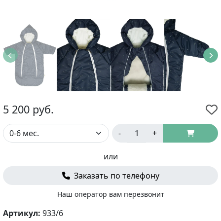
5 200
руб.
-
+
или
Заказать по телефону
Наш оператор вам перезвонит
Артикул:
933/6