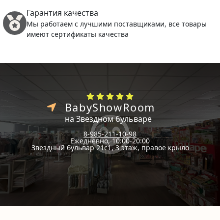
Гарантия качества
Мы работаем с лучшими поставщиками, все товары
имеют сертификаты качества
BabyShowRoom
на Звездном бульваре
8-985-211-10-98
Ежедневно, 10:00-20:00
Звездный бульвар 21с1, 3 этаж, правое крыло