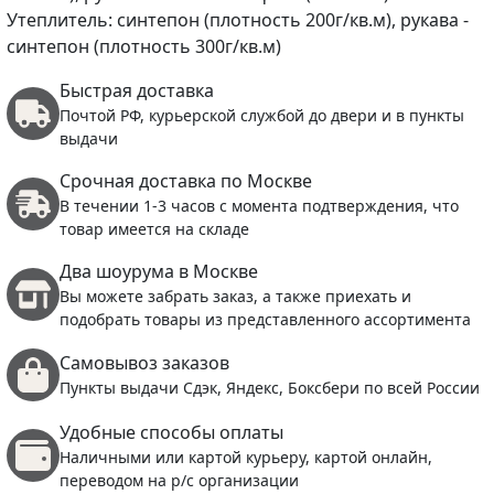
Утеплитель: синтепон (плотность 200г/кв.м), рукава -
синтепон (плотность 300г/кв.м)
Быстрая доставка
Почтой РФ, курьерской службой до двери и в пункты
выдачи
Срочная доставка по Москве
В течении 1-3 часов с момента подтверждения, что
товар имеется на складе
Два шоурума в Москве
Вы можете забрать заказ, а также приехать и
подобрать товары из представленного ассортимента
Самовывоз заказов
Пункты выдачи Сдэк, Яндекс, Боксбери по всей России
Удобные способы оплаты
Наличными или картой курьеру, картой онлайн,
переводом на р/с организации