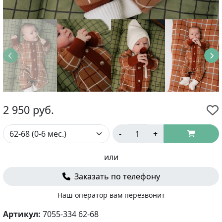
2 950
руб.
-
+
или
Заказать по телефону
Наш оператор вам перезвонит
Артикул:
7055-334 62-68