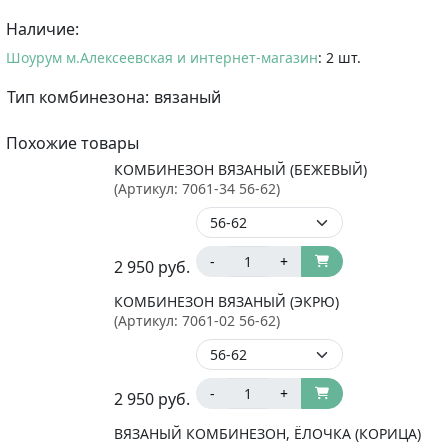
Наличие:
Шоурум м.Алексеевская и интернет-магазин
: 2 шт.
Тип комбинезона:
вязаный
Похожие товары
КОМБИНЕЗОН ВЯЗАНЫЙ (БЕЖЕВЫЙ)
(Артикул:
7061-34 56-62
)
-
+
2 950
руб.
КОМБИНЕЗОН ВЯЗАНЫЙ (ЭКРЮ)
(Артикул:
7061-02 56-62
)
-
+
2 950
руб.
ВЯЗАНЫЙ КОМБИНЕЗОН, ЁЛОЧКА (КОРИЦА)