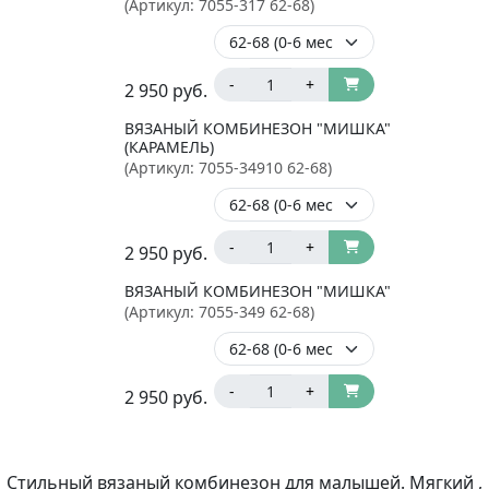
(Артикул:
7055-317 62-68
)
-
+
2 950
руб.
ВЯЗАНЫЙ КОМБИНЕЗОН "МИШКА"
(КАРАМЕЛЬ)
(Артикул:
7055-34910 62-68
)
-
+
2 950
руб.
ВЯЗАНЫЙ КОМБИНЕЗОН "МИШКА"
(Артикул:
7055-349 62-68
)
-
+
2 950
руб.
Стильный вязаный комбинезон для малышей. Мягкий ,