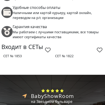
Удобные способы оплаты
Наличными или картой курьеру, картой онлайн,
переводом на р/с организации
Гарантия качества
Мы работаем с лучшими поставщиками, все товары
имеют сертификаты качества
Входит в СЕТы
СЕТ № 1853
СЕТ № 1822
BabyShowRoom
на Звездном бульваре