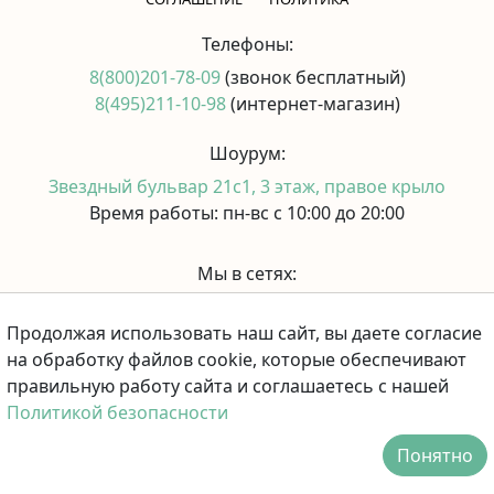
Телефоны:
8(800)201-78-09
(звонок бесплатный)
8(495)211-10-98
(интернет-магазин)
Шоурум:
Звездный бульвар 21с1, 3 этаж, правое крыло
Время работы: пн-вс с 10:00 до 20:00
Мы в сетях:
Продолжая использовать наш сайт, вы даете согласие
Принимаем к оплате:
на обработку файлов cookie, которые обеспечивают
правильную работу сайта и соглашаетесь с нашей
Политикой безопасности
Понятно