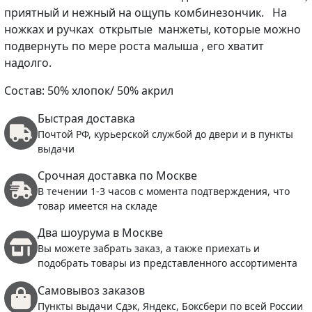
приятный и нежный на ощупь комбинезончик. На
ножках и ручках открытые манжеты, которые можно
подвернуть по мере роста малыша , его хватит
надолго.
Состав: 50% хлопок/ 50% акрил
Быстрая доставка
Почтой РФ, курьерской службой до двери и в пункты
выдачи
Срочная доставка по Москве
В течении 1-3 часов с момента подтверждения, что
товар имеется на складе
Два шоурума в Москве
Вы можете забрать заказ, а также приехать и
подобрать товары из представленного ассортимента
Самовывоз заказов
Пункты выдачи Сдэк, Яндекс, Боксбери по всей России