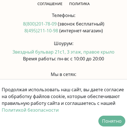
CОГЛАШЕНИЕ
ПОЛИТИКА
Телефоны:
8(800)201-78-09
(звонок бесплатный)
8(495)211-10-98
(интернет-магазин)
Шоурум:
Звездный бульвар 21с1, 3 этаж, правое крыло
Время работы: пн-вс с 10:00 до 20:00
Мы в сетях:
Продолжая использовать наш сайт, вы даете согласие
Принимаем к оплате:
на обработку файлов cookie, которые обеспечивают
правильную работу сайта и соглашаетесь с нашей
Политикой безопасности
Понятно