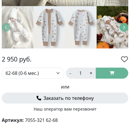
2 950
руб.
-
+
или
Заказать по телефону
Наш оператор вам перезвонит
Артикул:
7055-321 62-68