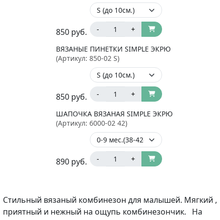
-
+
850
руб.
ВЯЗАНЫЕ ПИНЕТКИ SIMPLE ЭКРЮ
(Артикул:
850-02 S
)
-
+
850
руб.
ШАПОЧКА ВЯЗАНАЯ SIMPLE ЭКРЮ
(Артикул:
6000-02 42
)
-
+
890
руб.
Стильный вязаный комбинезон для малышей. Мягкий ,
приятный и нежный на ощупь комбинезончик. На