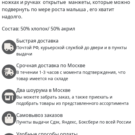
ножках и ручках открытые манжеты, которые можно
подвернуть по мере роста малыша , его хватит
надолго.
Состав: 50% хлопок/ 50% акрил
Быстрая доставка
Почтой РФ, курьерской службой до двери и в пункты
выдачи
Срочная доставка по Москве
В течении 1-3 часов с момента подтверждения, что
товар имеется на складе
Два шоурума в Москве
Вы можете забрать заказ, а также приехать и
подобрать товары из представленного ассортимента
Самовывоз заказов
Пункты выдачи Сдэк, Яндекс, Боксбери по всей России
Удобные способы оплаты