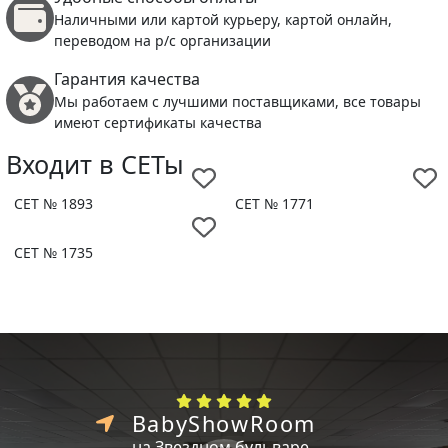
Наличными или картой курьеру, картой онлайн,
переводом на р/с организации
Гарантия качества
Мы работаем с лучшими поставщиками, все товары
имеют сертификаты качества
Входит в СЕТы
СЕТ № 1893
СЕТ № 1771
СЕТ № 1735
BabyShowRoom
на Звездном бульваре