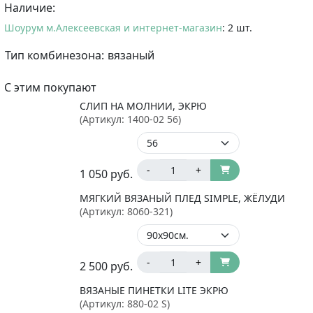
Наличие:
Шоурум м.Алексеевская и интернет-магазин
: 2 шт.
Тип комбинезона:
вязаный
С этим покупают
СЛИП НА МОЛНИИ, ЭКРЮ
(Артикул:
1400-02 56
)
-
+
1 050
руб.
МЯГКИЙ ВЯЗАНЫЙ ПЛЕД SIMPLE, ЖЁЛУДИ
(Артикул:
8060-321
)
-
+
2 500
руб.
ВЯЗАНЫЕ ПИНЕТКИ LITE ЭКРЮ
(Артикул:
880-02 S
)