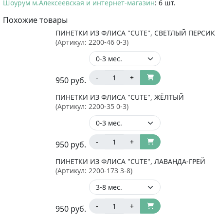
Шоурум м.Алексеевская и интернет-магазин
: 6 шт.
Похожие товары
ПИНЕТКИ ИЗ ФЛИСА "CUTE", СВЕТЛЫЙ ПЕРСИК
(Артикул:
2200-46 0-3
)
-
+
950
руб.
ПИНЕТКИ ИЗ ФЛИСА "CUTE", ЖЁЛТЫЙ
(Артикул:
2200-35 0-3
)
-
+
950
руб.
ПИНЕТКИ ИЗ ФЛИСА "CUTE", ЛАВАНДА-ГРЕЙ
(Артикул:
2200-173 3-8
)
-
+
950
руб.