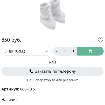
850
руб.
-
+
или
Заказать по телефону
Наш оператор вам перезвонит
Артикул:
880-13 S
Наличие: