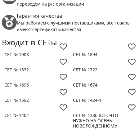
переводом на р/с организации
Гарантия качества
Мы работаем с лучшими поставщиками, все товары
имеют сертификаты качества
Входит в СЕТы
СЕТ № 1903
СЕТ № 1894
СЕТ № 1832
СЕТ № 1722
СЕТ № 1696
СЕТ № 1674
СЕТ № 1592
СЕТ № 1424-1
СЕТ № 1402
СЕТ № 1386 ВСЕ, ЧТО
НУЖНО НА ОСЕНЬ
НОВОРОЖДЕННОМУ