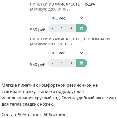
ПИНЕТКИ ИЗ ФЛИСА "CUTE", ПУДРА
(Артикул:
2200-01 0-3
)
-
+
950
руб.
ПИНЕТКИ ИЗ ФЛИСА "CUTE", ТЁПЛЫЙ ХАКИ
(Артикул:
2200-161 0-3
)
-
+
950
руб.
Мягкие пинетки с комфортной резиночкой не
стягивает ножку. Пинетки подойдут для
использования круглый год. Очень удобный аксессуар
для тепла сладких ножек.
Состав: 50% хлопок, 50% акрил.