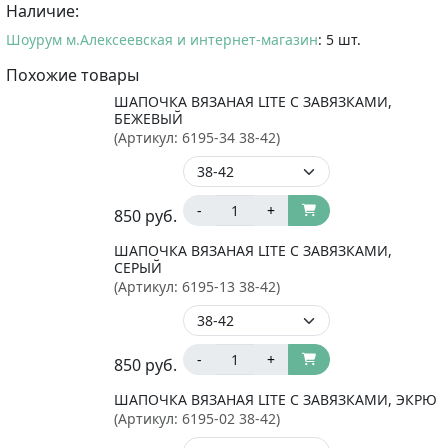
Наличие:
Шоурум м.Алексеевская и интернет-магазин
: 5 шт.
Похожие товары
ШАПОЧКА ВЯЗАНАЯ LITE С ЗАВЯЗКАМИ,
БЕЖЕВЫЙ
(Артикул:
6195-34 38-42
)
-
+
850
руб.
ШАПОЧКА ВЯЗАНАЯ LITE С ЗАВЯЗКАМИ,
СЕРЫЙ
(Артикул:
6195-13 38-42
)
-
+
850
руб.
ШАПОЧКА ВЯЗАНАЯ LITE С ЗАВЯЗКАМИ, ЭКРЮ
(Артикул:
6195-02 38-42
)