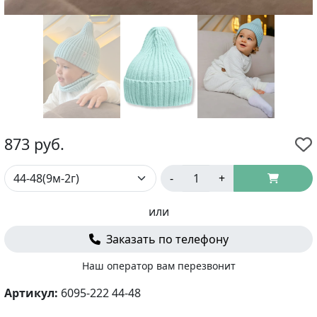
873
руб.
-
+
или
Заказать по телефону
Наш оператор вам перезвонит
Артикул:
6095-222 44-48