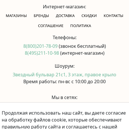
Интернет-магазин:
МАГАЗИНЫ
БРЕНДЫ
ДОСТАВКА
СКИДКИ
КОНТАКТЫ
CОГЛАШЕНИЕ
ПОЛИТИКА
Телефоны:
8(800)201-78-09
(звонок бесплатный)
8(495)211-10-98
(интернет-магазин)
Шоурум:
Звездный бульвар 21с1, 3 этаж, правое крыло
Время работы: пн-вс с 10:00 до 20:00
Мы в сетях:
Продолжая использовать наш сайт, вы даете согласие
Принимаем к оплате:
на обработку файлов cookie, которые обеспечивают
правильную работу сайта и соглашаетесь с нашей