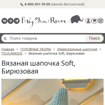
8-800-201-78-09
(звонок бесплатный)
Поиск
Главная
ГОЛОВНЫЕ УБОРЫ
Демисезонные шапочки
Регистрация
TOUCANKIDS
Вязаная шапочка Soft, Бирюзовая
п
Вязаная шапочка Soft,
Бирюзовая