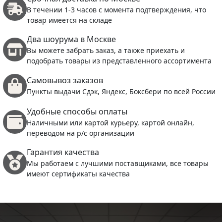
В течении 1-3 часов с момента подтверждения, что
товар имеется на складе
Два шоурума в Москве
Вы можете забрать заказ, а также приехать и
подобрать товары из представленного ассортимента
Самовывоз заказов
Пункты выдачи Сдэк, Яндекс, Боксбери по всей России
Удобные способы оплаты
Наличными или картой курьеру, картой онлайн,
переводом на р/с организации
Гарантия качества
Мы работаем с лучшими поставщиками, все товары
имеют сертификаты качества