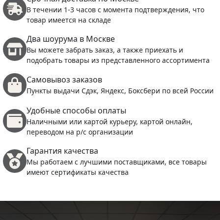
В течении 1-3 часов с момента подтверждения, что
товар имеется на складе
Два шоурума в Москве
Вы можете забрать заказ, а также приехать и
подобрать товары из представленного ассортимента
Самовывоз заказов
Пункты выдачи Сдэк, Яндекс, Боксбери по всей России
Удобные способы оплаты
Наличными или картой курьеру, картой онлайн,
переводом на р/с организации
Гарантия качества
Мы работаем с лучшими поставщиками, все товары
имеют сертификаты качества