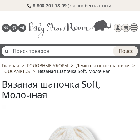
8-800-201-78-09
(звонок бесплатный)
Поиск
Главная
ГОЛОВНЫЕ УБОРЫ
Демисезонные шапочки
Регистрация
TOUCANKIDS
Вязаная шапочка Soft, Молочная
п
Вязаная шапочка Soft,
Молочная