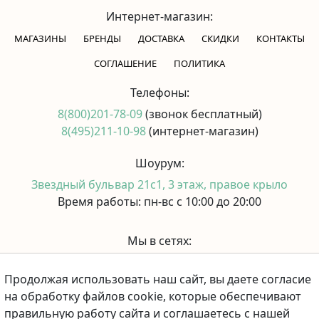
Интернет-магазин:
МАГАЗИНЫ
БРЕНДЫ
ДОСТАВКА
СКИДКИ
КОНТАКТЫ
CОГЛАШЕНИЕ
ПОЛИТИКА
Телефоны:
8(800)201-78-09
(звонок бесплатный)
8(495)211-10-98
(интернет-магазин)
Шоурум:
Звездный бульвар 21с1, 3 этаж, правое крыло
Время работы: пн-вс с 10:00 до 20:00
Мы в сетях:
Продолжая использовать наш сайт, вы даете согласие
Принимаем к оплате:
на обработку файлов cookie, которые обеспечивают
правильную работу сайта и соглашаетесь с нашей