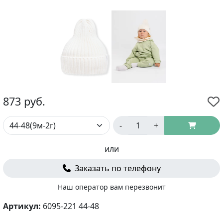
873
руб.
-
+
или
Заказать по телефону
Наш оператор вам перезвонит
Артикул:
6095-221 44-48