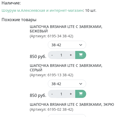
Наличие:
Шоурум м.Алексеевская и интернет-магазин
: 10 шт.
Похожие товары
ШАПОЧКА ВЯЗАНАЯ LITE С ЗАВЯЗКАМИ,
БЕЖЕВЫЙ
(Артикул:
6195-34 38-42
)
-
+
850
руб.
ШАПОЧКА ВЯЗАНАЯ LITE С ЗАВЯЗКАМИ,
СЕРЫЙ
(Артикул:
6195-13 38-42
)
-
+
850
руб.
ШАПОЧКА ВЯЗАНАЯ LITE С ЗАВЯЗКАМИ, ЭКРЮ
(Артикул:
6195-02 38-42
)