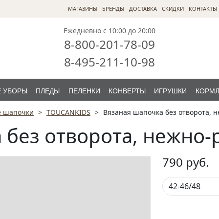
МАГАЗИНЫ
БРЕНДЫ
ДОСТАВКА
СКИДКИ
КОНТАКТЫ
Ежедневно с 10:00 до 20:00
8-800-201-78-09
8-495-211-10-98
 УБОРЫ
ПЛЕДЫ
ПЕЛЕНКИ
КОНВЕРТЫ
ИГРУШКИ
КОРМ
е шапочки
TOUCANKIDS
Вязаная шапочка без отворота, 
 без отворота, нежно
790
руб.