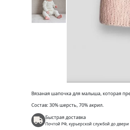
Вязаная шапочка для малыша, которая пре
Состав: 30% шерсть, 70% акрил.
Быстрая доставка
Почтой РФ, курьерской службой до двери