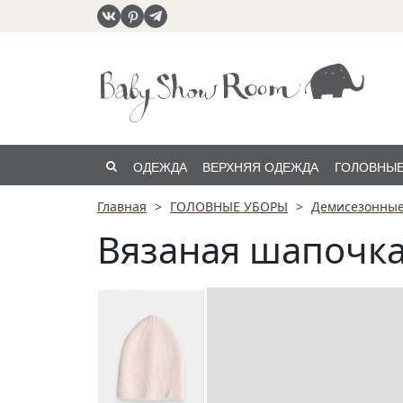
ОДЕЖДА
ВЕРХНЯЯ ОДЕЖДА
ГОЛОВНЫЕ
Главная
ГОЛОВНЫЕ УБОРЫ
Демисезонны
РАСПРОДАЖА
Вязаная шапочка