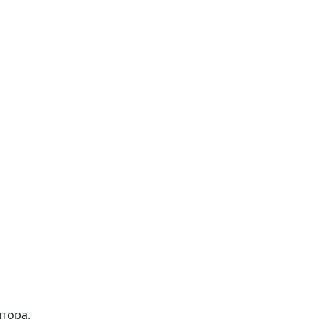
тора.