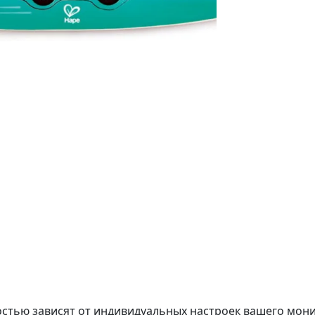
тью зависят от индивидуальных настроек вашего мони