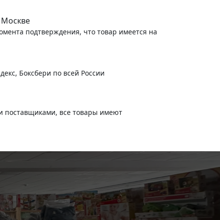
 Москве
момента подтверждения, что товар имеется на
декс, Боксбери по всей России
и поставщиками, все товары имеют