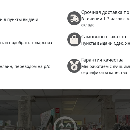
Срочная доставка по
В течении 1-3 часов с 
 и в пункты выдачи
складе
Самовывоз заказов
ть и подобрать товары из
Пункты выдачи Сдэк, Ян
Гарантия качества
нлайн, переводом на р/с
Мы работаем с лучшим
сертификаты качества