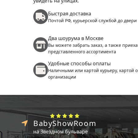
увидеть на улицах.
Быстрая доставка
Почтой РФ, курьерской службой до двери
Два шоурума в Москве
Вы можете забрать заказ, а также приеха
представленного ассортимента
Удобные способы оплаты
Наличными или картой курьеру, картой о
организации
BabyShowRoom
на Звездном бульваре