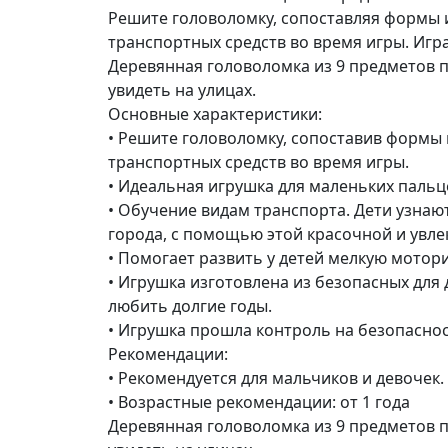
Решите головоломку, сопоставляя формы 
транспортных средств во время игры. Игра
Деревянная головоломка из 9 предметов п
увидеть на улицах.
Основные характеристики:
• Решите головоломку, сопоставив формы
транспортных средств во время игры.
• Идеальная игрушка для маленьких пальц
• Обучение видам транспорта. Дети узнаю
города, с помощью этой красочной и увл
• Помогает развить у детей мелкую мотори
• Игрушка изготовлена из безопасных для
любить долгие годы.
• Игрушка прошла контроль на безопаснос
Рекомендации:
• Рекомендуется для мальчиков и девочек.
• Возрастные рекомендации: от 1 года
Деревянная головоломка из 9 предметов п