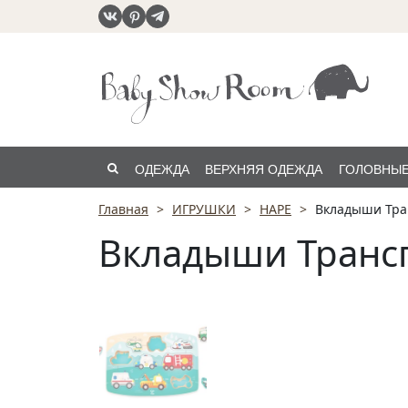
ОДЕЖДА
ВЕРХНЯЯ ОДЕЖДА
ГОЛОВНЫЕ
Главная
ИГРУШКИ
HAPE
Вкладыши Тра
РАСПРОДАЖА
Вкладыши Транс