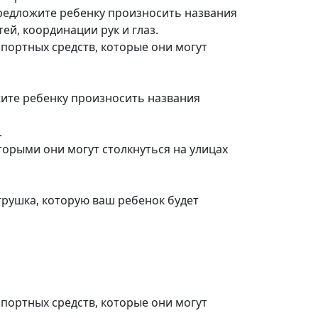
редложите ребенку произносить названия
ей, координации рук и глаз.
портных средств, которые они могут
ите ребенку произносить названия
.
торыми они могут столкнуться на улицах
грушка, которую ваш ребенок будет
портных средств, которые они могут