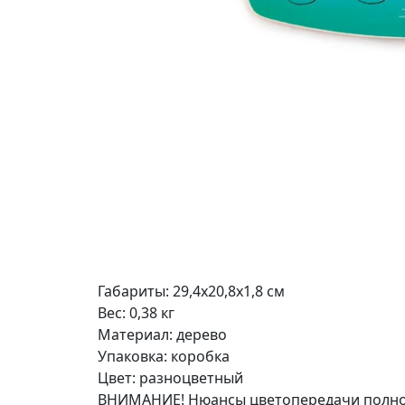
Габариты: 29,4х20,8х1,8 см
Вес: 0,38 кг
Материал: дерево
Упаковка: коробка
Цвет: разноцветный
ВНИМАНИЕ! Нюансы цветопередачи полнос