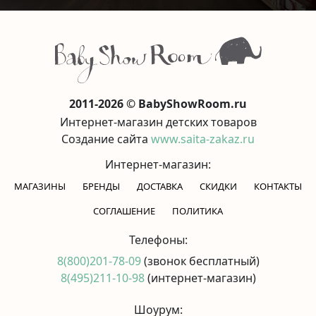
2011-2026 © BabyShowRoom.ru
Интернет-магазин детских товаров
Создание сайта
www.saita-zakaz.ru
Интернет-магазин:
МАГАЗИНЫ
БРЕНДЫ
ДОСТАВКА
СКИДКИ
КОНТАКТЫ
CОГЛАШЕНИЕ
ПОЛИТИКА
Телефоны:
8(800)201-78-09
(звонок бесплатный)
8(495)211-10-98
(интернет-магазин)
Шоурум: