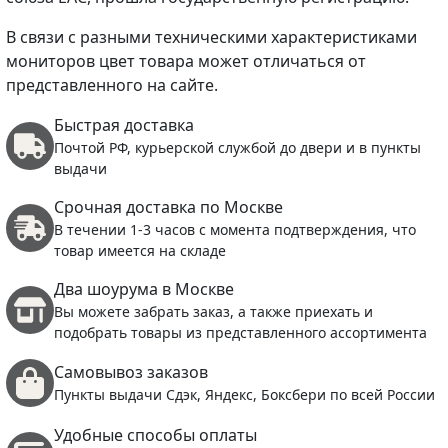
В связи с разными техническими характеристиками
мониторов цвет товара может отличаться от
представленного на сайте.
Быстрая доставка
Почтой РФ, курьерской службой до двери и в пункты
выдачи
Срочная доставка по Москве
В течении 1-3 часов с момента подтверждения, что
товар имеется на складе
Два шоурума в Москве
Вы можете забрать заказ, а также приехать и
подобрать товары из представленного ассортимента
Самовывоз заказов
Пункты выдачи Сдэк, Яндекс, Боксбери по всей России
Удобные способы оплаты