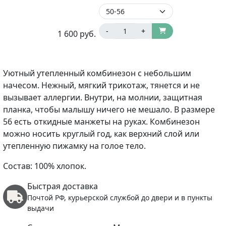
-
+
1 600
руб.
Уютный утепленный комбинезон с небольшим
начесом. Нежный, мягкий трикотаж, тянется и не
вызывает аллергии. Внутри, на молнии, защитная
планка, чтобы малышу ничего не мешало. В размере
56 есть откидные манжеты на руках. Комбинезон
можно носить круглый год, как верхний слой или
утепленную пижамку на голое тело.
Состав: 100% хлопок.
Быстрая доставка
Почтой РФ, курьерской службой до двери и в пункты
выдачи