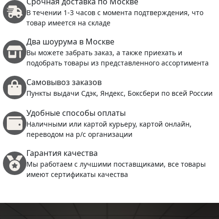
Срочная доставка по Москве
В течении 1-3 часов с момента подтверждения, что
товар имеется на складе
Два шоурума в Москве
Вы можете забрать заказ, а также приехать и
подобрать товары из представленного ассортимента
Самовывоз заказов
Пункты выдачи Сдэк, Яндекс, Боксбери по всей России
Удобные способы оплаты
Наличными или картой курьеру, картой онлайн,
переводом на р/с организации
Гарантия качества
Мы работаем с лучшими поставщиками, все товары
имеют сертификаты качества