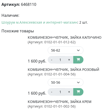
Артикул:
6468110
Наличие:
Шоурум м.Алексеевская и интернет-магазин
: 2 шт.
Похожие товары
КОМБИНЕЗОН+ЧЕПЧИК, ЗАЙКА КАПУЧИНО
(Артикул:
0102-01-01-012-62
)
-
+
1 600
руб.
КОМБИНЕЗОН+ЧЕПЧИК, ЗАЙКА РОЗОВЫЙ
(Артикул:
0102-01-01-004-56
)
-
+
1 600
руб.
КОМБИНЕЗОН+ЧЕПЧИК, ЗАЙКА КРЕМ
(Артикул:
0102-01-01-002-56
)