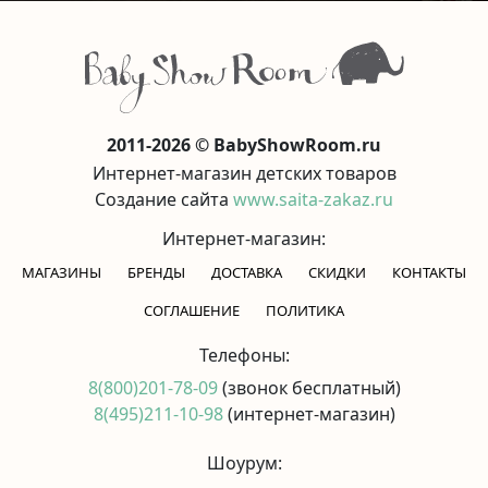
2011-2026 © BabyShowRoom.ru
Интернет-магазин детских товаров
Создание сайта
www.saita-zakaz.ru
Интернет-магазин:
МАГАЗИНЫ
БРЕНДЫ
ДОСТАВКА
СКИДКИ
КОНТАКТЫ
CОГЛАШЕНИЕ
ПОЛИТИКА
Телефоны:
8(800)201-78-09
(звонок бесплатный)
8(495)211-10-98
(интернет-магазин)
Шоурум: