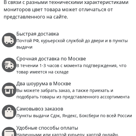
В связи с разными техническими характеристиками
мониторов цвет товара может отличаться от
представленного на сайте.
Быстрая доставка
Почтой РФ, курьерской службой до двери и в пункты
выдачи
Срочная доставка по Москве
В течении 1-3 часов с момента подтверждения, что
товар имеется на складе
Два шоурума в Москве
Вы можете забрать заказ, а также приехать и
подобрать товары из представленного ассортимента
Самовывоз заказов
Пункты выдачи Сдэк, Яндекс, Боксбери по всей России
Удобные способы оплаты
Наличными или картой курьеру, картой онлайн,