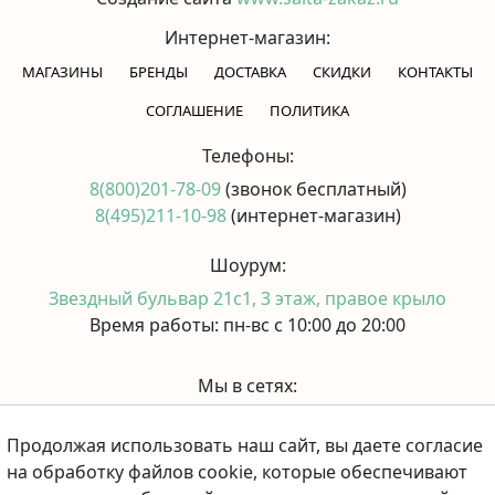
Интернет-магазин:
МАГАЗИНЫ
БРЕНДЫ
ДОСТАВКА
СКИДКИ
КОНТАКТЫ
CОГЛАШЕНИЕ
ПОЛИТИКА
Телефоны:
8(800)201-78-09
(звонок бесплатный)
8(495)211-10-98
(интернет-магазин)
Шоурум:
Звездный бульвар 21с1, 3 этаж, правое крыло
Время работы: пн-вс с 10:00 до 20:00
Мы в сетях:
Продолжая использовать наш сайт, вы даете согласие
Принимаем к оплате:
на обработку файлов cookie, которые обеспечивают