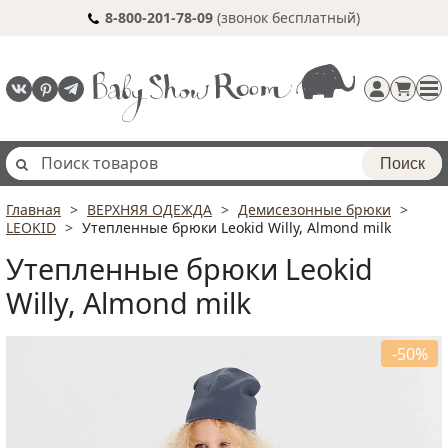
8-800-201-78-09
(звонок бесплатный)
Поиск
Главная
ВЕРХНЯЯ ОДЕЖДА
Демисезонные брюки
Регистрация
LEOKID
Утепленные брюки Leokid Willy, Almond milk
п
Утепленные брюки Leokid
Willy, Almond milk
-50%