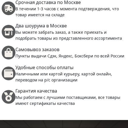
Срочная доставка по Москве
В течении 1-3 часов с момента подтверждения, что
товар имеется на складе
Два шоурума в Москве
Вы можете забрать заказ, а также приехать и
подобрать товары из представленного ассортимента
Самовывоз заказов
Пункты выдачи Сдэк, Яндекс, Боксбери по всей России
Удобные способы оплаты
Наличными или картой курьеру, картой онлайн,
переводом на р/с организации
Гарантия качества
Мы работаем с лучшими поставщиками, все товары
имеют сертификаты качества