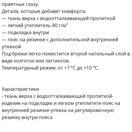
приятных глазу.
Детали, которые добавят комфорта:
— ткань верха с водоотталкивающей пропиткой
— легкий утеплитель 80 г/м²
— подкладка внутри
— пояс на резинке с дополнительной внутренней
утяжкой
Под брюки легко поместится второй нательный слой в
виде колготок или леггинсов.
Температурный режим: от +7 °С до +10 °С.
Характеристики
- ткань верха с водоотталкивающей пропиткой-
изделие на подкладке и легком утеплитете-пояс на
внутренней резинке-утяжка на регулировочную
резинку внутри пояса