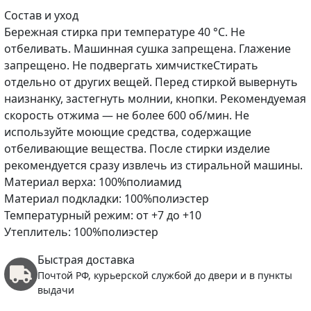
Cостав и уход
Бережная стирка при температуре 40 °С. Не
отбеливать. Машинная сушка запрещена. Глажение
запрещено. Не подвергать химчисткеСтирать
отдельно от других вещей. Перед стиркой вывернуть
наизнанку, застегнуть молнии, кнопки. Рекомендуемая
скорость отжима — не более 600 об/мин. Не
используйте моющие средства, содержащие
отбеливающие вещества. После стирки изделие
рекомендуется сразу извлечь из стиральной машины.
Материал верха: 100%полиамид
Материал подкладки: 100%полиэстер
Температурный режим: от +7 до +10
Утеплитель: 100%полиэстер
Быстрая доставка
Почтой РФ, курьерской службой до двери и в пункты
выдачи