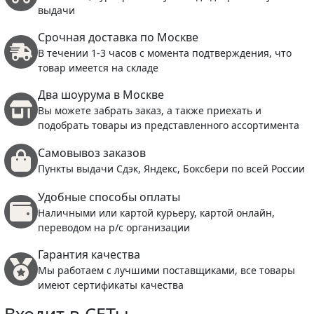
выдачи
Срочная доставка по Москве
В течении 1-3 часов с момента подтверждения, что
товар имеется на складе
Два шоурума в Москве
Вы можете забрать заказ, а также приехать и
подобрать товары из представленного ассортимента
Самовывоз заказов
Пункты выдачи Сдэк, Яндекс, Боксбери по всей России
Удобные способы оплаты
Наличными или картой курьеру, картой онлайн,
переводом на р/с организации
Гарантия качества
Мы работаем с лучшими поставщиками, все товары
имеют сертификаты качества
Входит в СЕТы