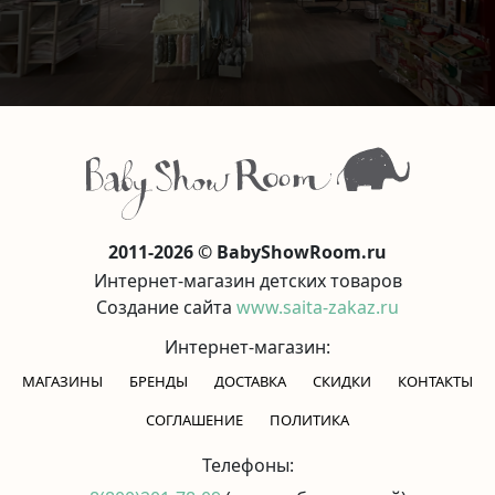
2011-2026 © BabyShowRoom.ru
Интернет-магазин детских товаров
Создание сайта
www.saita-zakaz.ru
Интернет-магазин:
МАГАЗИНЫ
БРЕНДЫ
ДОСТАВКА
СКИДКИ
КОНТАКТЫ
CОГЛАШЕНИЕ
ПОЛИТИКА
Телефоны: