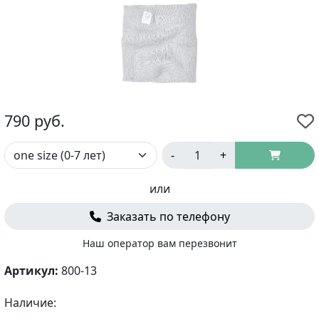
790
руб.
-
+
или
Заказать по телефону
Наш оператор вам перезвонит
Артикул:
800-13
Наличие: