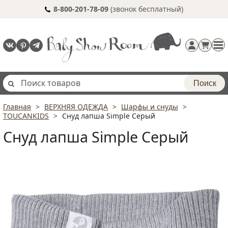
8-800-201-78-09
(звонок бесплатный)
Поиск
Главная
ВЕРХНЯЯ ОДЕЖДА
Шарфы и снуды
Регистрация
TOUCANKIDS
Снуд лапша Simple Серый
п
Снуд лапша Simple Серый