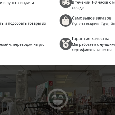
В течении 1-3 часов с 
 и в пункты выдачи
складе
Самовывоз заказов
ть и подобрать товары из
Пункты выдачи Сдэк, Ян
Гарантия качества
нлайн, переводом на р/с
Мы работаем с лучшим
сертификаты качества