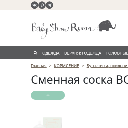
ОДЕЖДА
ВЕРХНЯЯ ОДЕЖДА
ГОЛОВНЫЕ
Главная
КОРМЛЕНИЕ
Бутылочки, поильни
РАСПРОДАЖА
Сменная соска B