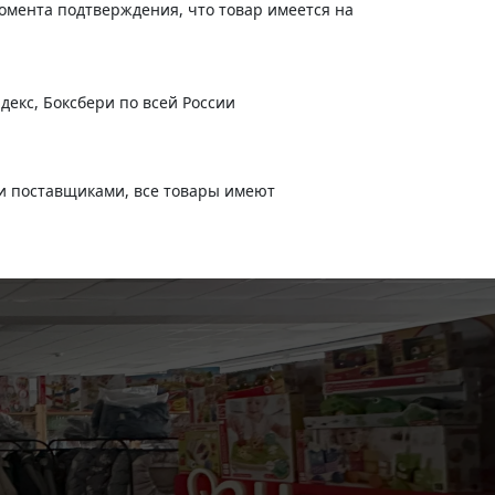
момента подтверждения, что товар имеется на
декс, Боксбери по всей России
и поставщиками, все товары имеют