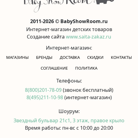
2011-2026 © BabyShowRoom.ru
Интернет-магазин детских товаров
Создание сайта
www.saita-zakaz.ru
Интернет-магазин:
МАГАЗИНЫ
БРЕНДЫ
ДОСТАВКА
СКИДКИ
КОНТАКТЫ
CОГЛАШЕНИЕ
ПОЛИТИКА
Телефоны:
8(800)201-78-09
(звонок бесплатный)
8(495)211-10-98
(интернет-магазин)
Шоурум:
Звездный бульвар 21с1, 3 этаж, правое крыло
Время работы: пн-вс с 10:00 до 20:00