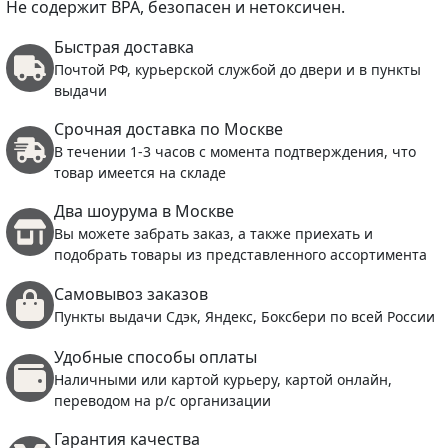
Не содержит BPA, безопасен и нетоксичен.
Быстрая доставка
Почтой РФ, курьерской службой до двери и в пункты
выдачи
Срочная доставка по Москве
В течении 1-3 часов с момента подтверждения, что
товар имеется на складе
Два шоурума в Москве
Вы можете забрать заказ, а также приехать и
подобрать товары из представленного ассортимента
Самовывоз заказов
Пункты выдачи Сдэк, Яндекс, Боксбери по всей России
Удобные способы оплаты
Наличными или картой курьеру, картой онлайн,
переводом на р/с организации
Гарантия качества