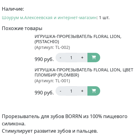
Наличие:
Шоурум м.Алексеевская и интернет-магазин
: 1 шт.
Похожие товары
ИГРУШКА-ПРОРЕЗЫВАТЕЛЬ FLORAL LION,
(PISTACHIO)
(Артикул:
TL-002
)
-
+
990
руб.
ИГРУШКА-ПРОРЕЗЫВАТЕЛЬ FLORAL LION, ЦВЕТ
ПЛОМБИР (PLOMBIR)
(Артикул:
TL-001
)
-
+
990
руб.
Прорезыватель для зубов BORRN из 100% пищевого
силикона.
Стимулирует развитие зубов и пальцев.