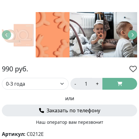
990
руб.
-
+
или
Заказать по телефону
Наш оператор вам перезвонит
Артикул:
C0212E