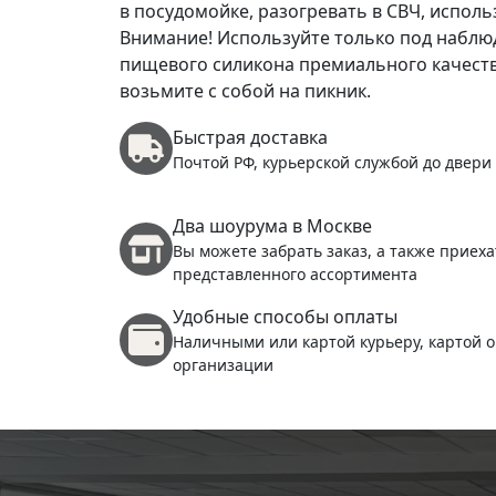
в посудомойке, разогревать в СВЧ, исполь
Внимание! Используйте только под наблю
пищевого силикона премиального качества
возьмите с собой на пикник.
Быстрая доставка
Почтой РФ, курьерской службой до двери
Два шоурума в Москве
Вы можете забрать заказ, а также приеха
представленного ассортимента
Удобные способы оплаты
Наличными или картой курьеру, картой о
организации