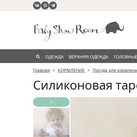
ОДЕЖДА
ВЕРХНЯЯ ОДЕЖДА
ГОЛОВНЫЕ
Главная
КОРМЛЕНИЕ
Посуда для кормлен
РАСПРОДАЖА
Силиконовая таре