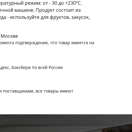
атурный режим: от - 30 до +230°С.
чной машине. Продукт состоит из
 - используйте для фруктов, закусок,
 Москве
момента подтверждения, что товар имеется на
декс, Боксбери по всей России
и поставщиками, все товары имеют