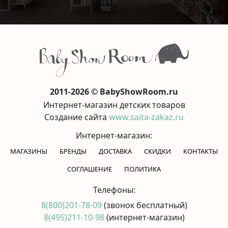
2011-2026 © BabyShowRoom.ru
Интернет-магазин детских товаров
Создание сайта
www.saita-zakaz.ru
Интернет-магазин:
МАГАЗИНЫ
БРЕНДЫ
ДОСТАВКА
СКИДКИ
КОНТАКТЫ
CОГЛАШЕНИЕ
ПОЛИТИКА
Телефоны:
8(800)201-78-09
(звонок бесплатный)
8(495)211-10-98
(интернет-магазин)