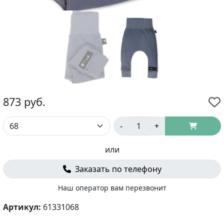
873
руб.
-
+
или
Заказать по телефону
Наш оператор вам перезвонит
Артикул:
61331068