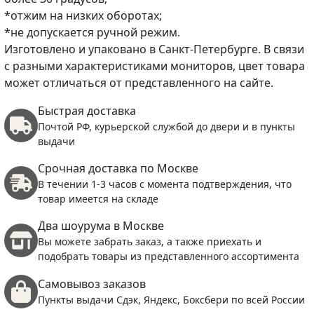
*отжим на низких оборотах;
*не допускается ручной режим.
Изготовлено и упаковано в Санкт-Петербурге. В связи
с разными характеристиками мониторов, цвет товара
может отличаться от представленного на сайте.
Быстрая доставка
Почтой РФ, курьерской службой до двери и в пункты
выдачи
Срочная доставка по Москве
В течении 1-3 часов с момента подтверждения, что
товар имеется на складе
Два шоурума в Москве
Вы можете забрать заказ, а также приехать и
подобрать товары из представленного ассортимента
Самовывоз заказов
Пункты выдачи Сдэк, Яндекс, Боксбери по всей России