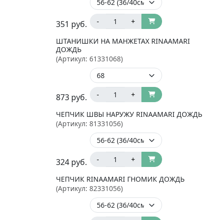
-
+
351
руб.
ШТАНИШКИ НА МАНЖЕТАХ RINAAMARI
ДОЖДЬ
(Артикул:
61331068
)
-
+
873
руб.
ЧЕПЧИК ШВЫ НАРУЖУ RINAAMARI ДОЖДЬ
(Артикул:
81331056
)
-
+
324
руб.
ЧЕПЧИК RINAAMARI ГНОМИК ДОЖДЬ
(Артикул:
82331056
)