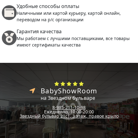
Удобные способы оплаты
Наличными или картой курьеру, картой онлайн,
переводом на р/с организации
Гарантия качества
Мы работаем с лучшими поставщиками, все товары
имеют сертификаты качества
BabyShowRoom
на Звездном бульваре
8-985-211-10-98
Ежедневно, 10:00-20:00
Звездный бульвар 21с1, 3 этаж, правое крыло