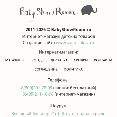
2011-2026 © BabyShowRoom.ru
Интернет-магазин детских товаров
Создание сайта
www.saita-zakaz.ru
Интернет-магазин:
МАГАЗИНЫ
БРЕНДЫ
ДОСТАВКА
СКИДКИ
КОНТАКТЫ
CОГЛАШЕНИЕ
ПОЛИТИКА
Телефоны:
8(800)201-78-09
(звонок бесплатный)
8(495)211-10-98
(интернет-магазин)
Шоурум:
Звездный бульвар 21с1, 3 этаж, правое крыло