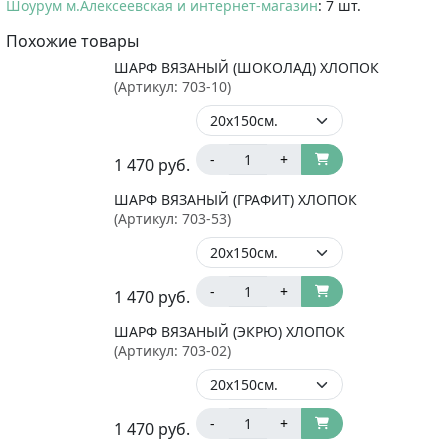
Шоурум м.Алексеевская и интернет-магазин
: 7 шт.
Похожие товары
ШАРФ ВЯЗАНЫЙ (ШОКОЛАД) ХЛОПОК
(Артикул:
703-10
)
-
+
1 470
руб.
ШАРФ ВЯЗАНЫЙ (ГРАФИТ) ХЛОПОК
(Артикул:
703-53
)
-
+
1 470
руб.
ШАРФ ВЯЗАНЫЙ (ЭКРЮ) ХЛОПОК
(Артикул:
703-02
)
-
+
1 470
руб.