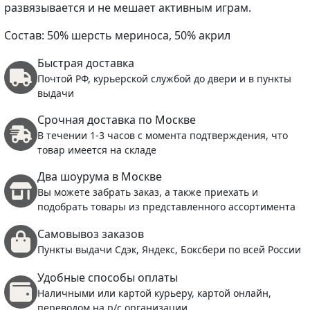
развязывается и не мешает активным играм.
Состав: 50% шерсть мериноса, 50% акрил
Быстрая доставка
Почтой РФ, курьерской службой до двери и в пункты
выдачи
Срочная доставка по Москве
В течении 1-3 часов с момента подтверждения, что
товар имеется на складе
Два шоурума в Москве
Вы можете забрать заказ, а также приехать и
подобрать товары из представленного ассортимента
Самовывоз заказов
Пункты выдачи Сдэк, Яндекс, Боксбери по всей России
Удобные способы оплаты
Наличными или картой курьеру, картой онлайн,
переводом на р/с организации