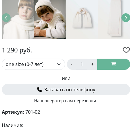
1 290
руб.
-
+
или
Заказать по телефону
Наш оператор вам перезвонит
Артикул:
701-02
Наличие: