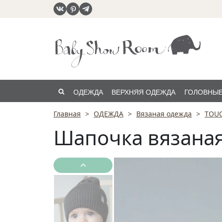
ОДЕЖДА
ВЕРХНЯЯ ОДЕЖДА
ГОЛОВНЫЕ
Главная
ОДЕЖДА
Вязаная одежда
TOU
РАСПРОДАЖА
Шапочка вязаная