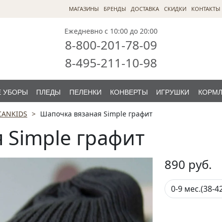
МАГАЗИНЫ
БРЕНДЫ
ДОСТАВКА
СКИДКИ
КОНТАКТЫ
Ежедневно с 10:00 до 20:00
8-800-201-78-09
8-495-211-10-98
 УБОРЫ
ПЛЕДЫ
ПЕЛЕНКИ
КОНВЕРТЫ
ИГРУШКИ
КОРМ
CANKIDS
Шапочка вязаная Simple графит
 Simple графит
890
руб.