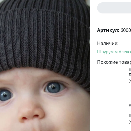
Артикул:
6000
Наличие:
Шоурум м.Алекс
Похожие това
(
(