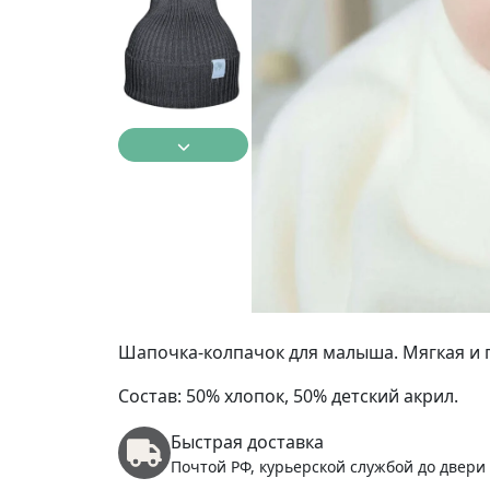
Шапочка-колпачок для малыша. Мягкая и п
Состав: 50% хлопок, 50% детский акрил.
Быстрая доставка
Почтой РФ, курьерской службой до двери