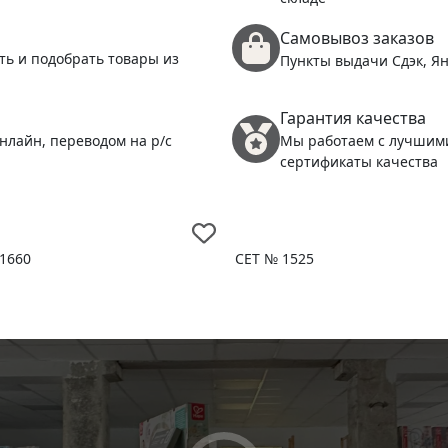
Самовывоз заказов
ть и подобрать товары из
Пункты выдачи Сдэк, Ян
Гарантия качества
нлайн, переводом на р/с
Мы работаем с лучшим
сертификаты качества
1660
СЕТ № 1525