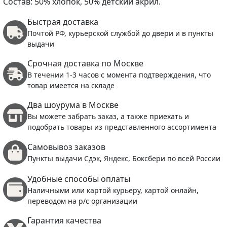
Состав: 50% хлопок, 50% детский акрил.
Быстрая доставка
Почтой РФ, курьерской службой до двери и в пункты
выдачи
Срочная доставка по Москве
В течении 1-3 часов с момента подтверждения, что
товар имеется на складе
Два шоурума в Москве
Вы можете забрать заказ, а также приехать и
подобрать товары из представленного ассортимента
Самовывоз заказов
Пункты выдачи Сдэк, Яндекс, Боксбери по всей России
Удобные способы оплаты
Наличными или картой курьеру, картой онлайн,
переводом на р/с организации
Гарантия качества