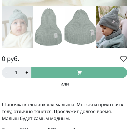
0
руб.
-
+
или
Шапочка-колпачок для малыша. Мягкая и приятная к
телу, отлично тянется. Прослужит долгое время.
Малыш будет самым модным.