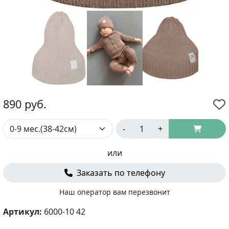
890
руб.
-
+
или
Заказать по телефону
Наш оператор вам перезвонит
Артикул:
6000-10 42