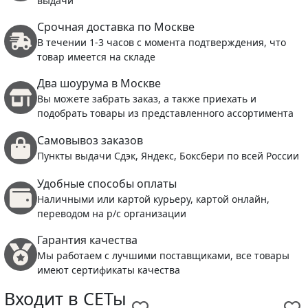
выдачи
Срочная доставка по Москве
В течении 1-3 часов с момента подтверждения, что
товар имеется на складе
Два шоурума в Москве
Вы можете забрать заказ, а также приехать и
подобрать товары из представленного ассортимента
Самовывоз заказов
Пункты выдачи Сдэк, Яндекс, Боксбери по всей России
Удобные способы оплаты
Наличными или картой курьеру, картой онлайн,
переводом на р/с организации
Гарантия качества
Мы работаем с лучшими поставщиками, все товары
имеют сертификаты качества
Входит в СЕТы