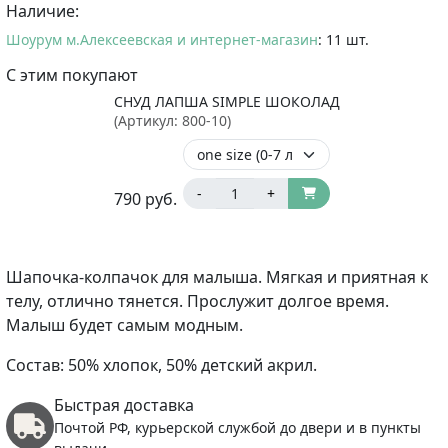
Наличие:
Шоурум м.Алексеевская и интернет-магазин
: 11 шт.
С этим покупают
СНУД ЛАПША SIMPLE ШОКОЛАД
(Артикул:
800-10
)
-
+
790
руб.
Шапочка-колпачок для малыша. Мягкая и приятная к
телу, отлично тянется. Прослужит долгое время.
Малыш будет самым модным.
Состав: 50% хлопок, 50% детский акрил.
Быстрая доставка
Почтой РФ, курьерской службой до двери и в пункты