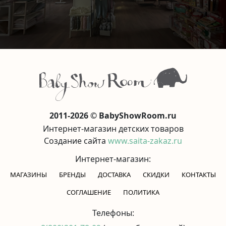
2011-2026 © BabyShowRoom.ru
Интернет-магазин детских товаров
Создание сайта
www.saita-zakaz.ru
Интернет-магазин:
МАГАЗИНЫ
БРЕНДЫ
ДОСТАВКА
СКИДКИ
КОНТАКТЫ
CОГЛАШЕНИЕ
ПОЛИТИКА
Телефоны: