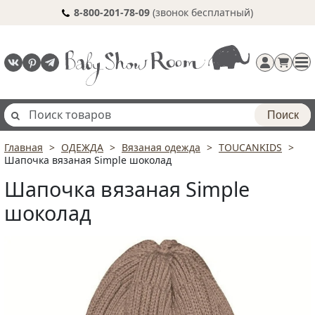
8-800-201-78-09
(звонок бесплатный)
Поиск
Главная
ОДЕЖДА
Вязаная одежда
TOUCANKIDS
Регистрация
Шапочка вязаная Simple шоколад
п
Шапочка вязаная Simple
шоколад