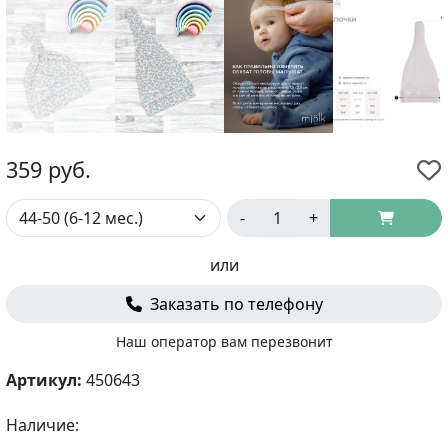
359
руб.
-
+
или
Заказать по телефону
Наш оператор вам перезвонит
Артикул:
450643
Наличие: