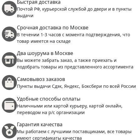
Быстрая доставка
Почтой РФ, курьерской службой до двери и в пункты
выдачи
Срочная доставка по Москве
В течении 1-3 часов с момента подтверждения, что
товар имеется на складе
Два шоурума в Москве
Вы можете забрать заказ, а также приехать и
подобрать товары из представленного ассортимента
Самовывоз заказов
Пункты выдачи Сдэк, Яндекс, Боксбери по всей России
Удобные способы оплаты
Наличными или картой курьеру, картой онлайн,
переводом на р/с организации
Гарантия качества
Мы работаем с лучшими поставщиками, все товары
имеют сертификаты качества