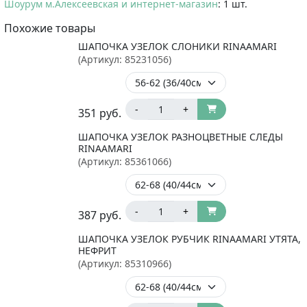
Шоурум м.Алексеевская и интернет-магазин
: 1 шт.
Похожие товары
ШАПОЧКА УЗЕЛОК СЛОНИКИ RINAAMARI
(Артикул:
85231056
)
-
+
351
руб.
ШАПОЧКА УЗЕЛОК РАЗНОЦВЕТНЫЕ СЛЕДЫ
RINAAMARI
(Артикул:
85361066
)
-
+
387
руб.
ШАПОЧКА УЗЕЛОК РУБЧИК RINAAMARI УТЯТА,
НЕФРИТ
(Артикул:
85310966
)