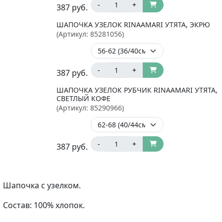
-
+
387
руб.
ШАПОЧКА УЗЕЛОК RINAAMARI УТЯТА, ЭКРЮ
(Артикул:
85281056
)
-
+
387
руб.
ШАПОЧКА УЗЕЛОК РУБЧИК RINAAMARI УТЯТА,
СВЕТЛЫЙ КОФЕ
(Артикул:
85290966
)
-
+
387
руб.
Шапочка с узелком.
Состав: 100% хлопок.