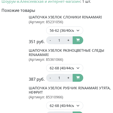
Шоурум м.Алексеевская и интернет-магазин
: 1 шт.
Похожие товары
ШАПОЧКА УЗЕЛОК СЛОНИКИ RINAAMARI
(Артикул:
85231056
)
-
+
351
руб.
ШАПОЧКА УЗЕЛОК РАЗНОЦВЕТНЫЕ СЛЕДЫ
RINAAMARI
(Артикул:
85361066
)
-
+
387
руб.
ШАПОЧКА УЗЕЛОК РУБЧИК RINAAMARI УТЯТА,
НЕФРИТ
(Артикул:
85310966
)