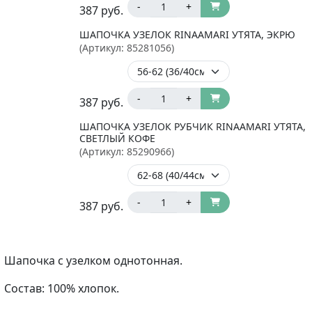
-
+
387
руб.
ШАПОЧКА УЗЕЛОК RINAAMARI УТЯТА, ЭКРЮ
(Артикул:
85281056
)
-
+
387
руб.
ШАПОЧКА УЗЕЛОК РУБЧИК RINAAMARI УТЯТА,
СВЕТЛЫЙ КОФЕ
(Артикул:
85290966
)
-
+
387
руб.
Шапочка с узелком однотонная.
Состав: 100% хлопок.