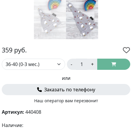
359
руб.
-
+
или
Заказать по телефону
Наш оператор вам перезвонит
Артикул:
440408
Наличие: