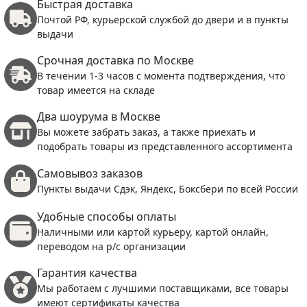
Быстрая доставка
Почтой РФ, курьерской службой до двери и в пункты
выдачи
Срочная доставка по Москве
В течении 1-3 часов с момента подтверждения, что
товар имеется на складе
Два шоурума в Москве
Вы можете забрать заказ, а также приехать и
подобрать товары из представленного ассортимента
Самовывоз заказов
Пункты выдачи Сдэк, Яндекс, Боксбери по всей России
Удобные способы оплаты
Наличными или картой курьеру, картой онлайн,
переводом на р/с организации
Гарантия качества
Мы работаем с лучшими поставщиками, все товары
имеют сертификаты качества