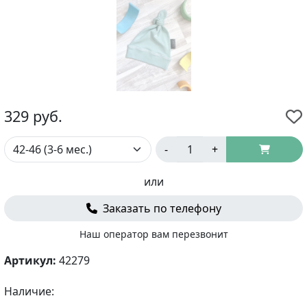
329
руб.
-
+
или
Заказать по телефону
Наш оператор вам перезвонит
Артикул:
42279
Наличие: