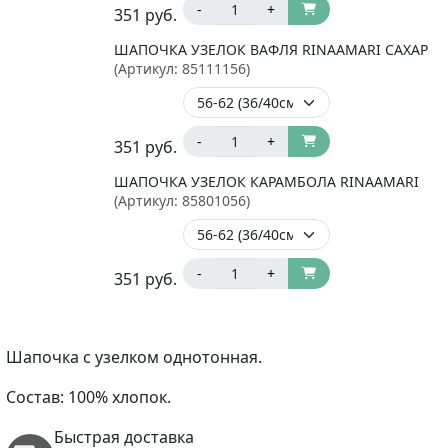
-
+
351
руб.
ШАПОЧКА УЗЕЛОК ВАФЛЯ RINAAMARI САХАР
(Артикул:
85111156
)
-
+
351
руб.
ШАПОЧКА УЗЕЛОК КАРАМБОЛА RINAAMARI
(Артикул:
85801056
)
-
+
351
руб.
Шапочка с узелком однотонная.
Состав: 100% хлопок.
Быстрая доставка