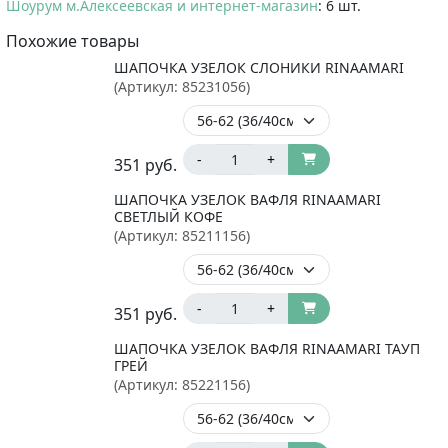
Шоурум м.Алексеевская и интернет-магазин
: 6 шт.
Похожие товары
ШАПОЧКА УЗЕЛОК СЛОНИКИ RINAAMARI
(Артикул:
85231056
)
-
+
351
руб.
ШАПОЧКА УЗЕЛОК ВАФЛЯ RINAAMARI
СВЕТЛЫЙ КОФЕ
(Артикул:
85211156
)
-
+
351
руб.
ШАПОЧКА УЗЕЛОК ВАФЛЯ RINAAMARI ТАУП
ГРЕЙ
(Артикул:
85221156
)