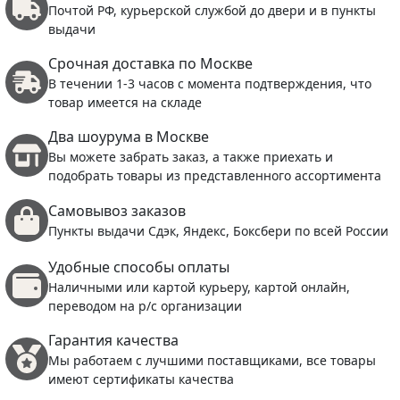
Почтой РФ, курьерской службой до двери и в пункты
выдачи
Срочная доставка по Москве
В течении 1-3 часов с момента подтверждения, что
товар имеется на складе
Два шоурума в Москве
Вы можете забрать заказ, а также приехать и
подобрать товары из представленного ассортимента
Самовывоз заказов
Пункты выдачи Сдэк, Яндекс, Боксбери по всей России
Удобные способы оплаты
Наличными или картой курьеру, картой онлайн,
переводом на р/с организации
Гарантия качества
Мы работаем с лучшими поставщиками, все товары
имеют сертификаты качества