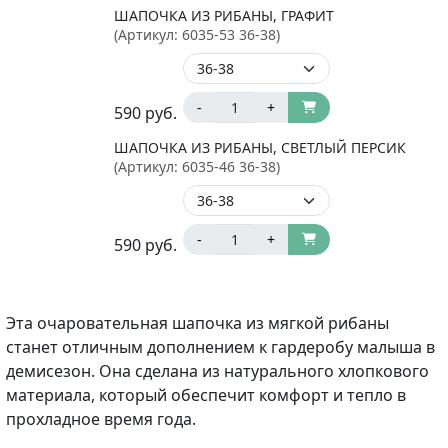
ШАПОЧКА ИЗ РИБАНЫ, ГРАФИТ
(Артикул:
6035-53 36-38
)
-
+
590
руб.
ШАПОЧКА ИЗ РИБАНЫ, СВЕТЛЫЙ ПЕРСИК
(Артикул:
6035-46 36-38
)
-
+
590
руб.
Эта очаровательная шапочка из мягкой рибаны
станет отличным дополнением к гардеробу малыша в
демисезон. Она сделана из натурального хлопкового
материала, который обеспечит комфорт и тепло в
прохладное время года.