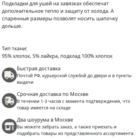
Подкладки для ушей на завязках обеспечат
дополнительное тепло и защиту от холода. А
спаренные размеры позволят носить шапочку
дольше.
Тип ткани:
95% хлопок, 5% лайкра, подклад 100% хлопок
Быстрая доставка
Почтой РФ, курьерской службой до двери и в пункты
выдачи
Срочная доставка по Москве
В течении 1-3 часов с момента подтверждения, что
товар имеется на складе
Два шоурума в Москве
Вы можете забрать заказ, а также приехать и
подобрать товары из представленного ассортимента