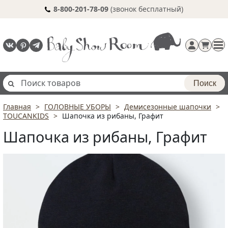
8-800-201-78-09
(звонок бесплатный)
Поиск
Главная
ГОЛОВНЫЕ УБОРЫ
Демисезонные шапочки
Регистрация
TOUCANKIDS
Шапочка из рибаны, Графит
п
Шапочка из рибаны, Графит