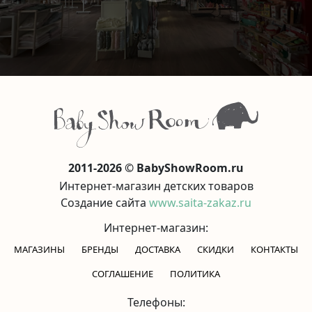
2011-2026 © BabyShowRoom.ru
Интернет-магазин детских товаров
Создание сайта
www.saita-zakaz.ru
Интернет-магазин:
МАГАЗИНЫ
БРЕНДЫ
ДОСТАВКА
СКИДКИ
КОНТАКТЫ
CОГЛАШЕНИЕ
ПОЛИТИКА
Телефоны: