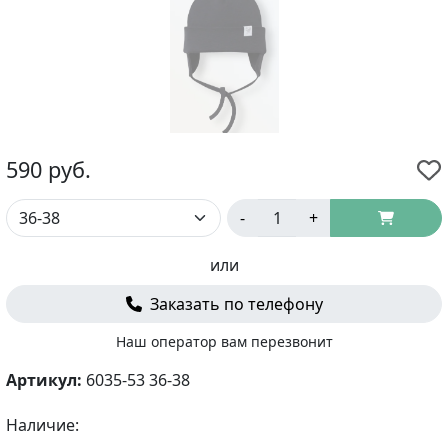
590
руб.
-
+
или
Заказать по телефону
Наш оператор вам перезвонит
Артикул:
6035-53 36-38
Наличие: