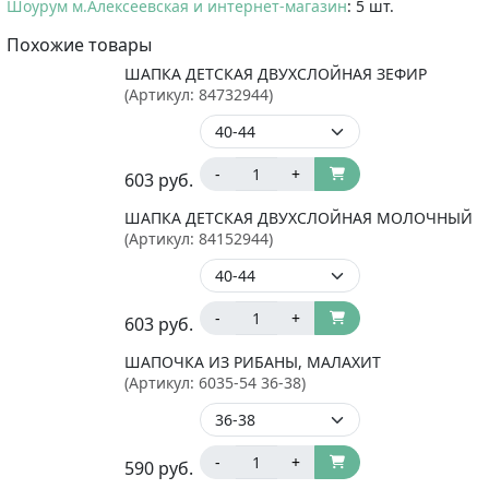
Шоурум м.Алексеевская и интернет-магазин
: 5 шт.
Похожие товары
ШАПКА ДЕТСКАЯ ДВУХСЛОЙНАЯ ЗЕФИР
(Артикул:
84732944
)
-
+
603
руб.
ШАПКА ДЕТСКАЯ ДВУХСЛОЙНАЯ МОЛОЧНЫЙ
(Артикул:
84152944
)
-
+
603
руб.
ШАПОЧКА ИЗ РИБАНЫ, МАЛАХИТ
(Артикул:
6035-54 36-38
)
-
+
590
руб.