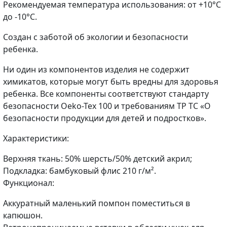
Рекомендуемая температура использования: от +10°C
до -10°C.
Создан с заботой об экологии и безопасности
ребенка.
Ни один из компонентов изделия не содержит
химикатов, которые могут быть вредны для здоровья
ребенка. Все компоненты соответствуют стандарту
безопасности Oeko-Tex 100 и требованиям ТР ТС «О
безопасности продукции для детей и подростков».
Характеристики:
Верхняя ткань: 50% шерсть/50% детский акрил;
Подкладка: бамбуковый флис 210 г/м².
Функционал:
Аккуратный маленький помпон поместиться в
капюшон.