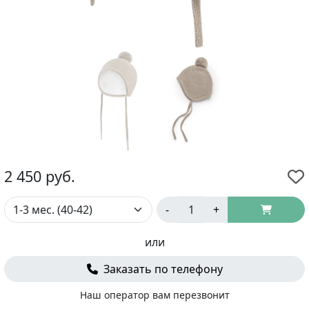
2 450
руб.
-
+
или
Заказать по телефону
Наш оператор вам перезвонит