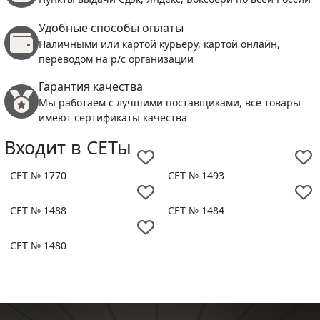
Удобные способы оплаты
Наличными или картой курьеру, картой онлайн,
переводом на р/с организации
Гарантия качества
Мы работаем с лучшими поставщиками, все товары
имеют сертификаты качества
Входит в СЕТы
СЕТ № 1770
СЕТ № 1493
СЕТ № 1488
СЕТ № 1484
СЕТ № 1480