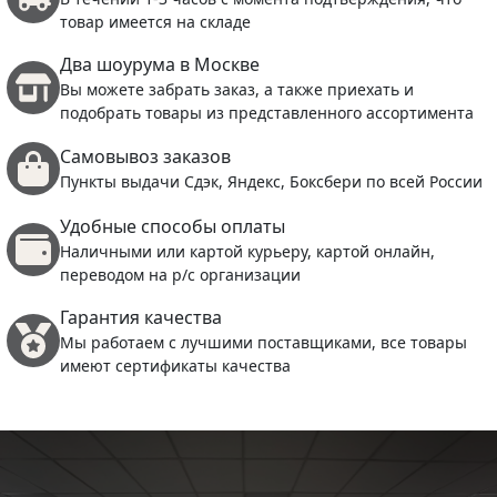
товар имеется на складе
Два шоурума в Москве
Вы можете забрать заказ, а также приехать и
подобрать товары из представленного ассортимента
Самовывоз заказов
Пункты выдачи Сдэк, Яндекс, Боксбери по всей России
Удобные способы оплаты
Наличными или картой курьеру, картой онлайн,
переводом на р/с организации
Гарантия качества
Мы работаем с лучшими поставщиками, все товары
имеют сертификаты качества