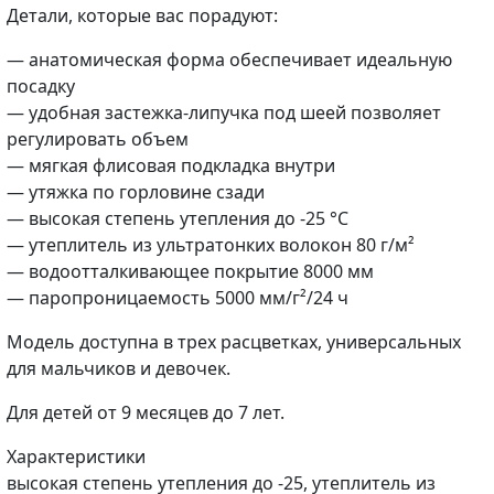
Детали, которые вас порадуют:
— анатомическая форма обеспечивает идеальную
посадку
— удобная застежка-липучка под шеей позволяет
регулировать объем
— мягкая флисовая подкладка внутри
— утяжка по горловине сзади
— высокая степень утепления до -25 °C
— утеплитель из ультратонких волокон 80 г/м²
— водоотталкивающее покрытие 8000 мм
— паропроницаемость 5000 мм/г²/24 ч
Модель доступна в трех расцветках, универсальных
для мальчиков и девочек.
Для детей от 9 месяцев до 7 лет.
Характеристики
высокая степень утепления до -25, утеплитель из