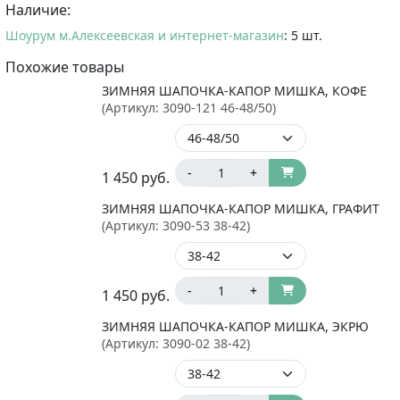
Наличие:
Шоурум м.Алексеевская и интернет-магазин
: 5 шт.
Похожие товары
ЗИМНЯЯ ШАПОЧКА-КАПОР МИШКА, КОФЕ
(Артикул:
3090-121 46-48/50
)
-
+
1 450
руб.
ЗИМНЯЯ ШАПОЧКА-КАПОР МИШКА, ГРАФИТ
(Артикул:
3090-53 38-42
)
-
+
1 450
руб.
ЗИМНЯЯ ШАПОЧКА-КАПОР МИШКА, ЭКРЮ
(Артикул:
3090-02 38-42
)