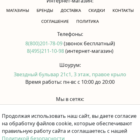
Интернет-магазин:
МАГАЗИНЫ
БРЕНДЫ
ДОСТАВКА
СКИДКИ
КОНТАКТЫ
CОГЛАШЕНИЕ
ПОЛИТИКА
Телефоны:
8(800)201-78-09
(звонок бесплатный)
8(495)211-10-98
(интернет-магазин)
Шоурум:
Звездный бульвар 21с1, 3 этаж, правое крыло
Время работы: пн-вс с 10:00 до 20:00
Мы в сетях:
Продолжая использовать наш сайт, вы даете согласие
Принимаем к оплате:
на обработку файлов cookie, которые обеспечивают
правильную работу сайта и соглашаетесь с нашей
Политикой безопасности