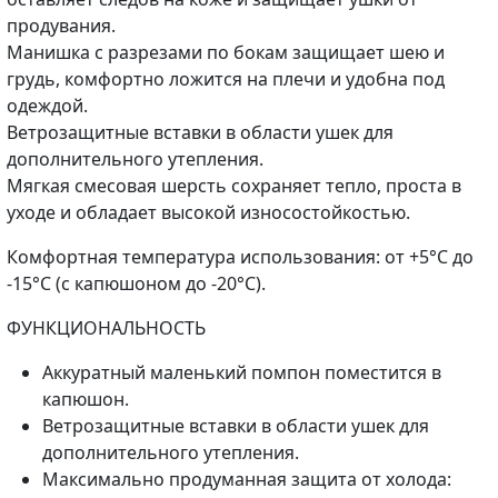
продувания.
Манишка с разрезами по бокам защищает шею и
грудь, комфортно ложится на плечи и удобна под
одеждой.
Ветрозащитные вставки в области ушек для
дополнительного утепления.
Мягкая смесовая шерсть сохраняет тепло, проста в
уходе и обладает высокой износостойкостью.
Комфортная температура использования: от +5°C до
-15°C (с капюшоном до -20°C).
ФУНКЦИОНАЛЬНОСТЬ
Аккуратный маленький помпон поместится в
капюшон.
Ветрозащитные вставки в области ушек для
дополнительного утепления.
Максимально продуманная защита от холода: