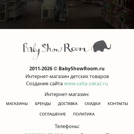
2011-2026 © BabyShowRoom.ru
Интернет-магазин детских товаров
Создание сайта
www.saita-zakaz.ru
Интернет-магазин:
МАГАЗИНЫ
БРЕНДЫ
ДОСТАВКА
СКИДКИ
КОНТАКТЫ
CОГЛАШЕНИЕ
ПОЛИТИКА
Телефоны: