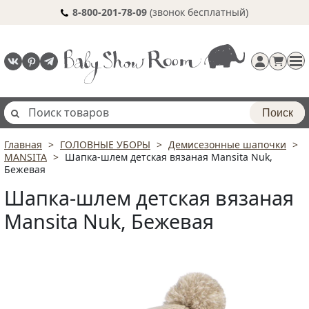
8-800-201-78-09
(звонок бесплатный)
Поиск
Главная
ГОЛОВНЫЕ УБОРЫ
Демисезонные шапочки
Регистрация
MANSITA
Шапка-шлем детская вязаная Mansita Nuk,
п
Бежевая
Шапка-шлем детская вязаная
Mansita Nuk, Бежевая