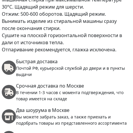
30°C. Щадящий режим для шерсти.
Отжим: 500-600 оборотов. Щадящий режим.
Вынимать изделие из стиральной машины сразу
после окончания стирки.
Сушите на плоской горизонтальной поверхности в
дали от источников тепла.
Отпаривание рекомендуется, глажка исключена.
Быстрая доставка
Почтой РФ, курьерской службой до двери и в пункты
выдачи
Срочная доставка по Москве
В течении 1-3 часов с момента подтверждения, что
товар имеется на складе
Два шоурума в Москве
Вы можете забрать заказ, а также приехать и
подобрать товары из представленного ассортимента