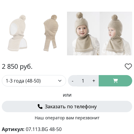
2 850
руб.
-
+
или
Заказать по телефону
Наш оператор вам перезвонит
Артикул:
07.113.BG 48-50