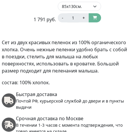
-
+
1 791
руб.
Сет из двух красивых пеленок из 100% органического
хлопка. Очень нежные пеленки удобно брать с собой
в поездки, стелить для малыша на любых
поверхностях, использовать в кроватке. Большой
размер подходит для пеленания малыша.
состав: 100% хлопок.
Быстрая доставка
Почтой РФ, курьерской службой до двери и в пункты
выдачи
Срочная доставка по Москве
В течении 1-3 часов с момента подтверждения, что
товар имеется на складе