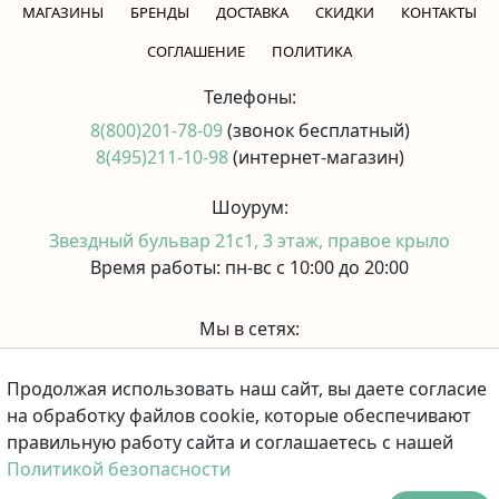
МАГАЗИНЫ
БРЕНДЫ
ДОСТАВКА
СКИДКИ
КОНТАКТЫ
CОГЛАШЕНИЕ
ПОЛИТИКА
Телефоны:
8(800)201-78-09
(звонок бесплатный)
8(495)211-10-98
(интернет-магазин)
Шоурум:
Звездный бульвар 21с1, 3 этаж, правое крыло
Время работы: пн-вс с 10:00 до 20:00
Мы в сетях:
Продолжая использовать наш сайт, вы даете согласие
Принимаем к оплате:
на обработку файлов cookie, которые обеспечивают
правильную работу сайта и соглашаетесь с нашей
Политикой безопасности