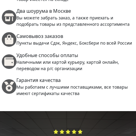
Два шоурума в Москве
Вы можете забрать заказ, а также приехать и
подобрать товары из представленного ассортимента
Самовывоз заказов
Пункты выдачи Сдэк, Яндекс, Боксбери по всей России
Удобные способы оплаты
Наличными или картой курьеру, картой онлайн,
переводом на р/с организации
Гарантия качества
Мы работаем с лучшими поставщиками, все товары
имеют сертификаты качества