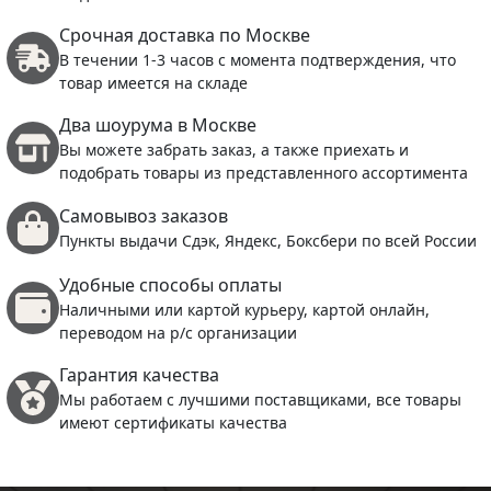
Срочная доставка по Москве
В течении 1-3 часов с момента подтверждения, что
товар имеется на складе
Два шоурума в Москве
Вы можете забрать заказ, а также приехать и
подобрать товары из представленного ассортимента
Самовывоз заказов
Пункты выдачи Сдэк, Яндекс, Боксбери по всей России
Удобные способы оплаты
Наличными или картой курьеру, картой онлайн,
переводом на р/с организации
Гарантия качества
Мы работаем с лучшими поставщиками, все товары
имеют сертификаты качества