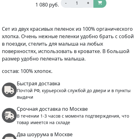
-
+
1 080
руб.
Сет из двух красивых пеленок из 100% органического
хлопка. Очень нежные пеленки удобно брать с собой
в поездки, стелить для малыша на любых
поверхностях, использовать в кроватке. В большой
размер удобно пеленать малыша.
состав: 100% хлопок.
Быстрая доставка
Почтой РФ, курьерской службой до двери и в пункты
выдачи
Срочная доставка по Москве
В течении 1-3 часов с момента подтверждения, что
товар имеется на складе
Два шоурума в Москве