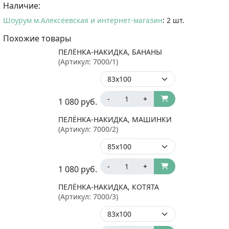
Наличие:
Шоурум м.Алексеевская и интернет-магазин
: 2 шт.
Похожие товары
ПЕЛЁНКА-НАКИДКА, БАНАНЫ
(Артикул:
7000/1
)
-
+
1 080
руб.
ПЕЛЁНКА-НАКИДКА, МАШИНКИ
(Артикул:
7000/2
)
-
+
1 080
руб.
ПЕЛЁНКА-НАКИДКА, КОТЯТА
(Артикул:
7000/3
)