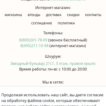
Интернет-магазин:
МАГАЗИНЫ
БРЕНДЫ
ДОСТАВКА
СКИДКИ
КОНТАКТЫ
CОГЛАШЕНИЕ
ПОЛИТИКА
Телефоны:
8(800)201-78-09
(звонок бесплатный)
8(495)211-10-98
(интернет-магазин)
Шоурум:
Звездный бульвар 21с1, 3 этаж, правое крыло
Время работы: пн-вс с 10:00 до 20:00
Мы в сетях:
Продолжая использовать наш сайт, вы даете согласие
Принимаем к оплате:
на обработку файлов cookie, которые обеспечивают