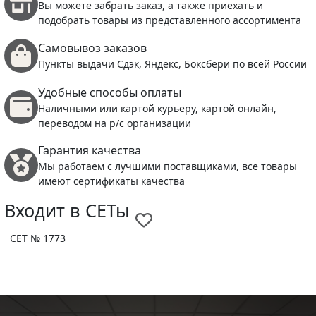
Вы можете забрать заказ, а также приехать и
подобрать товары из представленного ассортимента
Самовывоз заказов
Пункты выдачи Сдэк, Яндекс, Боксбери по всей России
Удобные способы оплаты
Наличными или картой курьеру, картой онлайн,
переводом на р/с организации
Гарантия качества
Мы работаем с лучшими поставщиками, все товары
имеют сертификаты качества
Входит в СЕТы
СЕТ № 1773