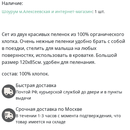
Наличие:
Шоурум м.Алексеевская и интернет-магазин
: 1 шт.
Сет из двух красивых пеленок из 100% органического
хлопка. Очень нежные пеленки удобно брать с собой
в поездки, стелить для малыша на любых
поверхностях, использовать в кроватке. Большой
размер 120х85см. удобен для пеленания.
состав: 100% хлопок.
Быстрая доставка
Почтой РФ, курьерской службой до двери и в пункты
выдачи
Срочная доставка по Москве
В течении 1-3 часов с момента подтверждения, что
товар имеется на складе