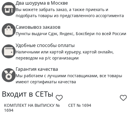
Два шоурума в Москве
Вы можете забрать заказ, а также приехать и
подобрать товары из представленного ассортимента
Самовывоз заказов
Пункты выдачи Сдэк, Яндекс, Боксбери по всей России
Удобные способы оплаты
Наличными или картой курьеру, картой онлайн,
переводом на р/с организации
Гарантия качества
Мы работаем с лучшими поставщиками, все товары
имеют сертификаты качества
Входит в СЕТы
КОМПЛЕКТ НА ВЫПИСКУ №
СЕТ № 1694
1694