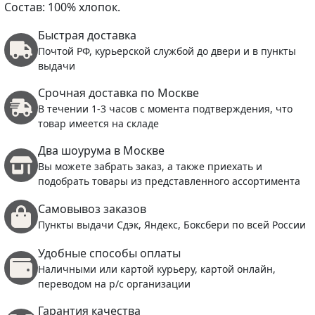
Состав: 100% хлопок.
Быстрая доставка
Почтой РФ, курьерской службой до двери и в пункты
выдачи
Срочная доставка по Москве
В течении 1-3 часов с момента подтверждения, что
товар имеется на складе
Два шоурума в Москве
Вы можете забрать заказ, а также приехать и
подобрать товары из представленного ассортимента
Самовывоз заказов
Пункты выдачи Сдэк, Яндекс, Боксбери по всей России
Удобные способы оплаты
Наличными или картой курьеру, картой онлайн,
переводом на р/с организации
Гарантия качества