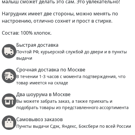
малыш сможет делать это сам. Это увлекательно!
Нагрудник имеет две стороны, можно менять по
настроению, отлично сохнет и прост в стирке.
Состав: 100% хлопок.
Быстрая доставка
Почтой РФ, курьерской службой до двери и в пункты
выдачи
Срочная доставка по Москве
В течении 1-3 часов с момента подтверждения, что
товар имеется на складе
Два шоурума в Москве
Вы можете забрать заказ, а также приехать и
подобрать товары из представленного ассортимента
Самовывоз заказов
Пункты выдачи Сдэк, Яндекс, Боксбери по всей России