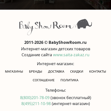
2011-2026 © BabyShowRoom.ru
Интернет-магазин детских товаров
Создание сайта
www.saita-zakaz.ru
Интернет-магазин:
МАГАЗИНЫ
БРЕНДЫ
ДОСТАВКА
СКИДКИ
КОНТАКТЫ
CОГЛАШЕНИЕ
ПОЛИТИКА
Телефоны:
8(800)201-78-09
(звонок бесплатный)
8(495)211-10-98
(интернет-магазин)