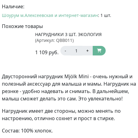
Наличие:
Шоурум м.Алексеевская и интернет-магазин
: 1 шт.
Похожие товары
НАГРУДНИКИ 3 ШТ. ЭКОЛОГИЯ
(Артикул:
QBB011
)
-
+
1 109
руб.
Двусторонний
нагрудник Mjölk Mini - очень нужный и
полезный аксессуар для малыша и мамы. Нагрудник на
резнке - удобно надевать и снимать. В дальнейшем,
малыш сможет делать это сам. Это увлекательно!
Нагрудник имеет две стороны, можно менять по
настроению, отлично сохнет и прост в стирке.
Состав: 100% хлопок.