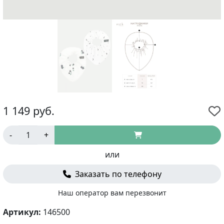
1 149
руб.
-
+
или
Заказать по телефону
Наш оператор вам перезвонит
Артикул:
146500