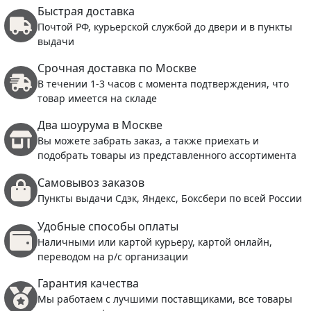
Быстрая доставка
Почтой РФ, курьерской службой до двери и в пункты
выдачи
Срочная доставка по Москве
В течении 1-3 часов с момента подтверждения, что
товар имеется на складе
Два шоурума в Москве
Вы можете забрать заказ, а также приехать и
подобрать товары из представленного ассортимента
Самовывоз заказов
Пункты выдачи Сдэк, Яндекс, Боксбери по всей России
Удобные способы оплаты
Наличными или картой курьеру, картой онлайн,
переводом на р/с организации
Гарантия качества
Мы работаем с лучшими поставщиками, все товары