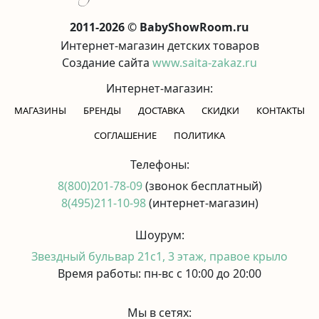
2011-2026 © BabyShowRoom.ru
Интернет-магазин детских товаров
Создание сайта
www.saita-zakaz.ru
Интернет-магазин:
МАГАЗИНЫ
БРЕНДЫ
ДОСТАВКА
СКИДКИ
КОНТАКТЫ
CОГЛАШЕНИЕ
ПОЛИТИКА
Телефоны:
8(800)201-78-09
(звонок бесплатный)
8(495)211-10-98
(интернет-магазин)
Шоурум:
Звездный бульвар 21с1, 3 этаж, правое крыло
Время работы: пн-вс с 10:00 до 20:00
Мы в сетях: