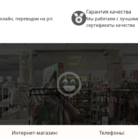
Гарантия качества
нлайн, переводом на р/с
Мы работаем с лучшим
сертификаты качества
Интернет-магазин:
Телефоны: