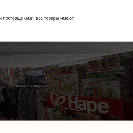
и поставщиками, все товары имеют