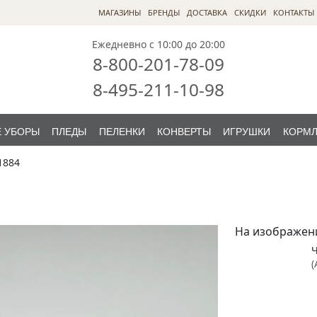
МАГАЗИНЫ
БРЕНДЫ
ДОСТАВКА
СКИДКИ
КОНТАКТЫ
Ежедневно с 10:00 до 20:00
8-800-201-78-09
8-495-211-10-98
 УБОРЫ
ПЛЕДЫ
ПЕЛЕНКИ
КОНВЕРТЫ
ИГРУШКИ
КОРМ
1884
На изображен
(