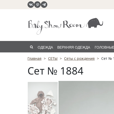
ОДЕЖДА
ВЕРХНЯЯ ОДЕЖДА
ГОЛОВНЫЕ
Главная
СЕТЫ
Сеты с рождения
Сет № 
РАСПРОДАЖА
Сет № 1884