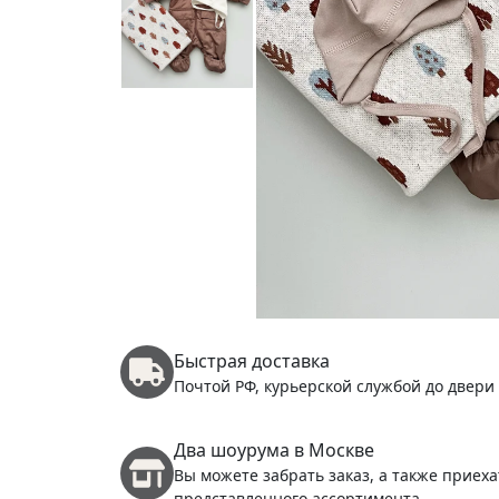
Быстрая доставка
Почтой РФ, курьерской службой до двери
Два шоурума в Москве
Вы можете забрать заказ, а также приеха
представленного ассортимента