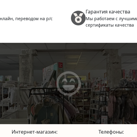
Гарантия качества
нлайн, переводом на р/с
Мы работаем с лучшим
сертификаты качества
Интернет-магазин:
Телефоны: