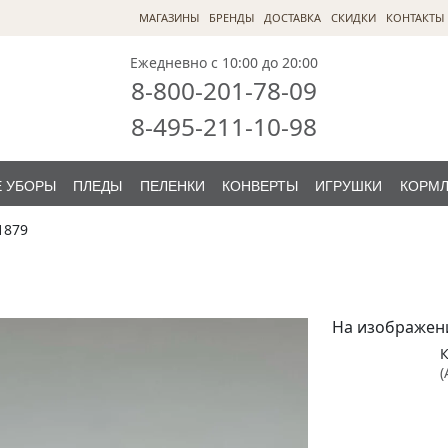
МАГАЗИНЫ
БРЕНДЫ
ДОСТАВКА
СКИДКИ
КОНТАКТЫ
Ежедневно с 10:00 до 20:00
8-800-201-78-09
8-495-211-10-98
 УБОРЫ
ПЛЕДЫ
ПЕЛЕНКИ
КОНВЕРТЫ
ИГРУШКИ
КОРМ
1879
На изображен
(