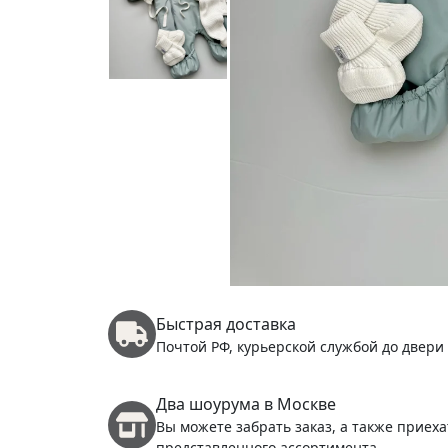
Быстрая доставка
Почтой РФ, курьерской службой до двери
Два шоурума в Москве
Вы можете забрать заказ, а также приеха
представленного ассортимента