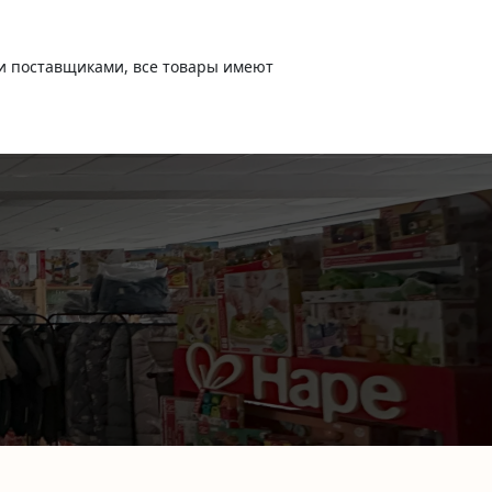
и поставщиками, все товары имеют