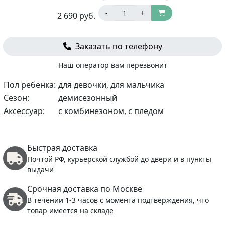
-
+
2 690
руб.
Заказать по телефону
Наш оператор вам перезвонит
Пол ребенка:
для девочки, для мальчика
Сезон:
демисезонный
Аксессуар:
с комбинезоном, с пледом
Быстрая доставка
Почтой РФ, курьерской службой до двери и в пункты
выдачи
Срочная доставка по Москве
В течении 1-3 часов с момента подтверждения, что
товар имеется на складе