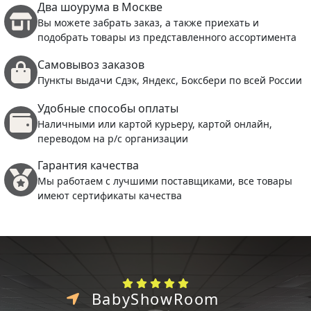
Два шоурума в Москве
Вы можете забрать заказ, а также приехать и
подобрать товары из представленного ассортимента
Самовывоз заказов
Пункты выдачи Сдэк, Яндекс, Боксбери по всей России
Удобные способы оплаты
Наличными или картой курьеру, картой онлайн,
переводом на р/с организации
Гарантия качества
Мы работаем с лучшими поставщиками, все товары
имеют сертификаты качества
BabyShowRoom