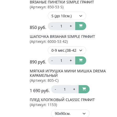
ВЯЗАНЫЕ ПИНЕТКИ SIMPLE ГРАФИТ
(Артикул:
850-53 S
)
-
+
850
руб.
ШАПОЧКА ВЯЗАНАЯ SIMPLE ГРАФИТ
(Артикул:
6000-53 42
)
-
+
890
руб.
МЯГКАЯ ИГРУШКА МИНИ МИШКА DREMA
КАРАМЕЛЬНЫЙ
(Артикул:
805-C
)
-
+
1 690
руб.
ПЛЕД ХЛОПКОВЫЙ CLASSIC ГРАФИТ
(Артикул:
1153
)