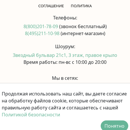
CОГЛАШЕНИЕ
ПОЛИТИКА
Телефоны:
8(800)201-78-09
(звонок бесплатный)
8(495)211-10-98
(интернет-магазин)
Шоурум:
Звездный бульвар 21с1, 3 этаж, правое крыло
Время работы: пн-вс с 10:00 до 20:00
Мы в сетях:
Продолжая использовать наш сайт, вы даете согласие
Принимаем к оплате:
на обработку файлов cookie, которые обеспечивают
правильную работу сайта и соглашаетесь с нашей
Политикой безопасности
Понятно