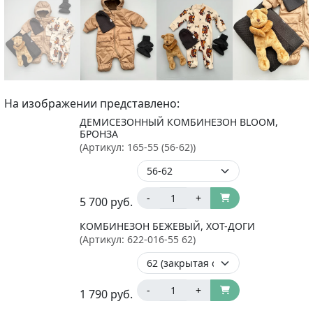
На изображении представлено:
ДЕМИСЕЗОННЫЙ КОМБИНЕЗОН BLOOM,
БРОНЗА
(Артикул:
165-55 (56-62)
)
-
+
5 700
руб.
КОМБИНЕЗОН БЕЖЕВЫЙ, ХОТ-ДОГИ
(Артикул:
622-016-55 62
)
-
+
1 790
руб.