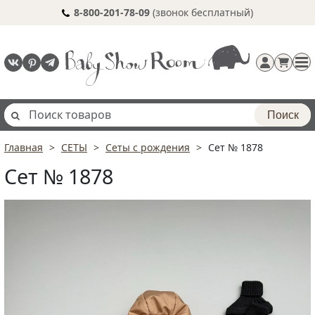
8-800-201-78-09
(звонок бесплатный)
Поиск
Главная
СЕТЫ
Сеты с рождения
Сет № 1878
Регистрация
Сет № 1878
п