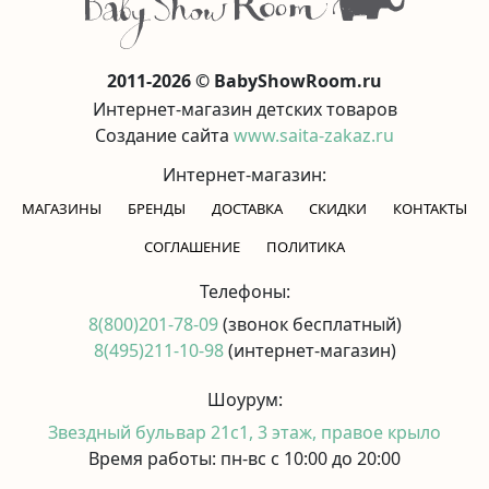
2011-2026 © BabyShowRoom.ru
Интернет-магазин детских товаров
Создание сайта
www.saita-zakaz.ru
Интернет-магазин:
МАГАЗИНЫ
БРЕНДЫ
ДОСТАВКА
СКИДКИ
КОНТАКТЫ
CОГЛАШЕНИЕ
ПОЛИТИКА
Телефоны:
8(800)201-78-09
(звонок бесплатный)
8(495)211-10-98
(интернет-магазин)
Шоурум:
Звездный бульвар 21с1, 3 этаж, правое крыло
Время работы: пн-вс с 10:00 до 20:00