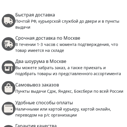
Быстрая доставка
Почтой РФ, курьерской службой до двери и в пункты
выдачи
Срочная доставка по Москве
В течении 1-3 часов с момента подтверждения, что
товар имеется на складе
Два шоурума в Москве
Вы можете забрать заказ, а также приехать и
подобрать товары из представленного ассортимента
Самовывоз заказов
Пункты выдачи Сдэк, Яндекс, Боксбери по всей России
Удобные способы оплаты
Наличными или картой курьеру, картой онлайн,
переводом на р/с организации
Гарантия качества