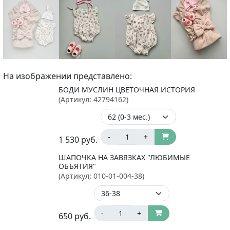
На изображении представлено:
БОДИ МУСЛИН ЦВЕТОЧНАЯ ИСТОРИЯ
(Артикул:
42794162
)
-
+
1 530
руб.
ШАПОЧКА НА ЗАВЯЗКАХ "ЛЮБИМЫЕ
ОБЪЯТИЯ"
(Артикул:
010-01-004-38
)
-
+
650
руб.