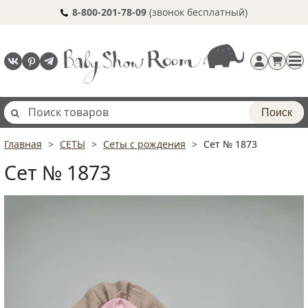
8-800-201-78-09
(звонок бесплатный)
Поиск
Главная
СЕТЫ
Сеты с рождения
Сет № 1873
Регистрация
Сет № 1873
п