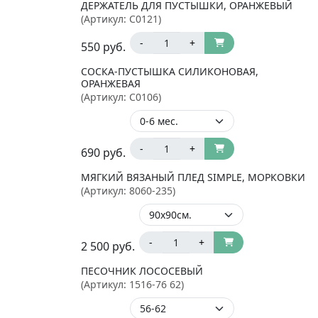
ДЕРЖАТЕЛЬ ДЛЯ ПУСТЫШКИ, ОРАНЖЕВЫЙ
(Артикул:
C0121
)
-
+
550
руб.
СОСКА-ПУСТЫШКА СИЛИКОНОВАЯ,
ОРАНЖЕВАЯ
(Артикул:
C0106
)
-
+
690
руб.
МЯГКИЙ ВЯЗАНЫЙ ПЛЕД SIMPLE, МОРКОВКИ
(Артикул:
8060-235
)
-
+
2 500
руб.
ПЕСОЧНИК ЛОСОСЕВЫЙ
(Артикул:
1516-76 62
)