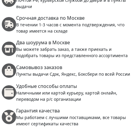
Почтой РФ, курьерской службой до двери и в пункты
выдачи
Срочная доставка по Москве
В течении 1-3 часов с момента подтверждения, что
товар имеется на складе
Два шоурума в Москве
Вы можете забрать заказ, а также приехать и
подобрать товары из представленного ассортимента
Самовывоз заказов
Пункты выдачи Сдэк, Яндекс, Боксбери по всей России
Удобные способы оплаты
Наличными или картой курьеру, картой онлайн,
переводом на р/с организации
Гарантия качества
Мы работаем с лучшими поставщиками, все товары
имеют сертификаты качества