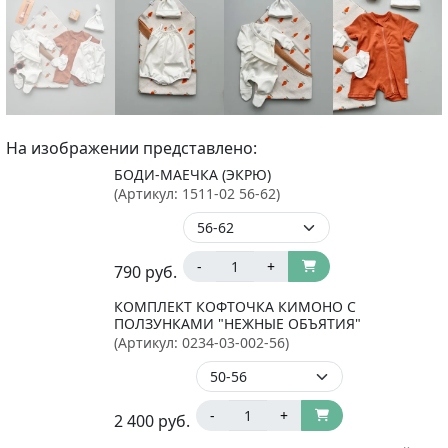
На изображении представлено:
БОДИ-МАЕЧКА (ЭКРЮ)
(Артикул:
1511-02 56-62
)
-
+
790
руб.
КОМПЛЕКТ КОФТОЧКА КИМОНО С
ПОЛЗУНКАМИ "НЕЖНЫЕ ОБЪЯТИЯ"
(Артикул:
0234-03-002-56
)
-
+
2 400
руб.