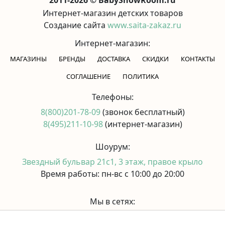
Интернет-магазин детских товаров
Создание сайта
www.saita-zakaz.ru
Интернет-магазин:
МАГАЗИНЫ
БРЕНДЫ
ДОСТАВКА
СКИДКИ
КОНТАКТЫ
CОГЛАШЕНИЕ
ПОЛИТИКА
Телефоны:
8(800)201-78-09
(звонок бесплатный)
8(495)211-10-98
(интернет-магазин)
Шоурум:
Звездный бульвар 21с1, 3 этаж, правое крыло
Время работы: пн-вс с 10:00 до 20:00
Мы в сетях: