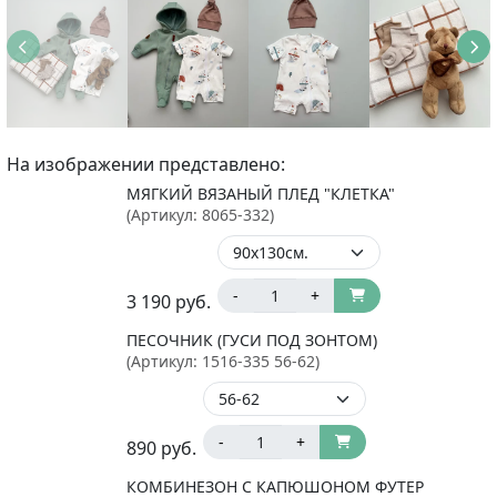
На изображении представлено:
МЯГКИЙ ВЯЗАНЫЙ ПЛЕД "КЛЕТКА"
(Артикул:
8065-332
)
-
+
3 190
руб.
ПЕСОЧНИК (ГУСИ ПОД ЗОНТОМ)
(Артикул:
1516-335 56-62
)
-
+
890
руб.
КОМБИНЕЗОН С КАПЮШОНОМ ФУТЕР