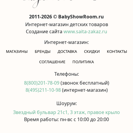
2011-2026 © BabyShowRoom.ru
Интернет-магазин детских товаров
Создание сайта
www.saita-zakaz.ru
Интернет-магазин:
МАГАЗИНЫ
БРЕНДЫ
ДОСТАВКА
СКИДКИ
КОНТАКТЫ
CОГЛАШЕНИЕ
ПОЛИТИКА
Телефоны:
8(800)201-78-09
(звонок бесплатный)
8(495)211-10-98
(интернет-магазин)
Шоурум:
Звездный бульвар 21с1, 3 этаж, правое крыло
Время работы: пн-вс с 10:00 до 20:00