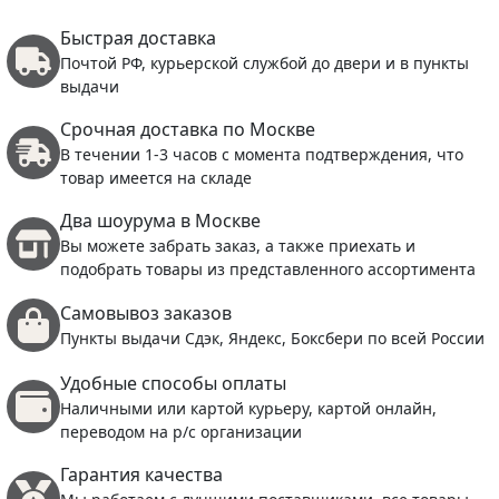
Быстрая доставка
Почтой РФ, курьерской службой до двери и в пункты
выдачи
Срочная доставка по Москве
В течении 1-3 часов с момента подтверждения, что
товар имеется на складе
Два шоурума в Москве
Вы можете забрать заказ, а также приехать и
подобрать товары из представленного ассортимента
Самовывоз заказов
Пункты выдачи Сдэк, Яндекс, Боксбери по всей России
Удобные способы оплаты
Наличными или картой курьеру, картой онлайн,
переводом на р/с организации
Гарантия качества