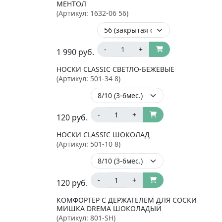
МЕНТОЛ
(Артикул:
1632-06 56
)
-
+
1 990
руб.
НОСКИ CLASSIC СВЕТЛО-БЕЖЕВЫЕ
(Артикул:
501-34 8
)
-
+
120
руб.
НОСКИ CLASSIC ШОКОЛАД
(Артикул:
501-10 8
)
-
+
120
руб.
КОМФОРТЕР С ДЕРЖАТЕЛЕМ ДЛЯ СОСКИ
МИШКА DREMA ШОКОЛАДЫЙ
(Артикул:
801-SH
)