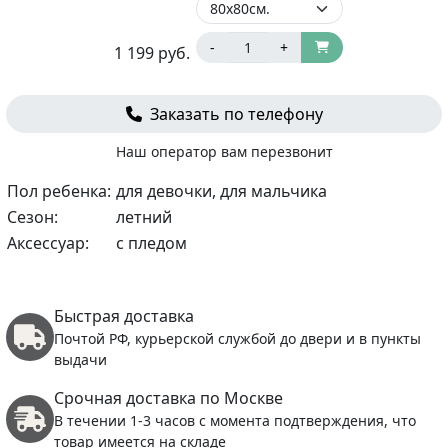
-
+
1 199
руб.
Заказать по телефону
Наш оператор вам перезвонит
Пол ребенка:
для девочки, для мальчика
Сезон:
летний
Аксессуар:
с пледом
Быстрая доставка
Почтой РФ, курьерской службой до двери и в пункты
выдачи
Срочная доставка по Москве
В течении 1-3 часов с момента подтверждения, что
товар имеется на складе