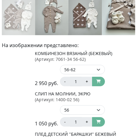
На изображении представлено:
КОМБИНЕЗОН ВЯЗАНЫЙ (БЕЖЕВЫЙ)
(Артикул:
7061-34 56-62
)
-
+
2 950
руб.
СЛИП НА МОЛНИИ, ЭКРЮ
(Артикул:
1400-02 56
)
-
+
1 050
руб.
ПЛЕД ДЕТСКИЙ "БАРАШКИ" БЕЖЕВЫЙ