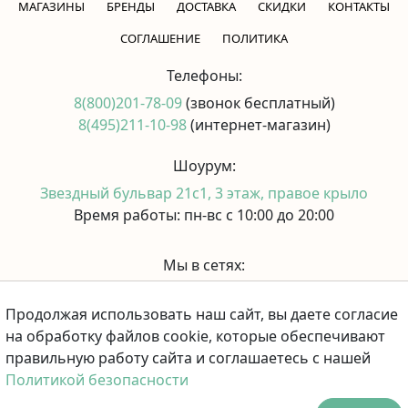
МАГАЗИНЫ
БРЕНДЫ
ДОСТАВКА
СКИДКИ
КОНТАКТЫ
CОГЛАШЕНИЕ
ПОЛИТИКА
Телефоны:
8(800)201-78-09
(звонок бесплатный)
8(495)211-10-98
(интернет-магазин)
Шоурум:
Звездный бульвар 21с1, 3 этаж, правое крыло
Время работы: пн-вс с 10:00 до 20:00
Мы в сетях:
Продолжая использовать наш сайт, вы даете согласие
Принимаем к оплате:
на обработку файлов cookie, которые обеспечивают
правильную работу сайта и соглашаетесь с нашей
Политикой безопасности