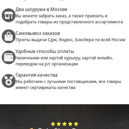
Два шоурума в Москве
Вы можете забрать заказ, а также приехать и
подобрать товары из представленного ассортимента
Самовывоз заказов
Пункты выдачи Сдэк, Яндекс, Боксбери по всей России
Удобные способы оплаты
Наличными или картой курьеру, картой онлайн,
переводом на р/с организации
Гарантия качества
Мы работаем с лучшими поставщиками, все товары
имеют сертификаты качества