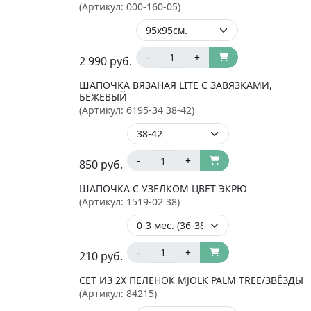
(Артикул:
000-160-05
)
-
+
2 990
руб.
ШАПОЧКА ВЯЗАНАЯ LITE С ЗАВЯЗКАМИ,
БЕЖЕВЫЙ
(Артикул:
6195-34 38-42
)
-
+
850
руб.
ШАПОЧКА С УЗЕЛКОМ ЦВЕТ ЭКРЮ
(Артикул:
1519-02 38
)
-
+
210
руб.
СЕТ ИЗ 2Х ПЕЛЕНОК MJOLK PALM TREE/ЗВЁЗДЫ
(Артикул:
84215
)