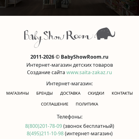
2011-2026 © BabyShowRoom.ru
Интернет-магазин детских товаров
Создание сайта
www.saita-zakaz.ru
Интернет-магазин:
МАГАЗИНЫ
БРЕНДЫ
ДОСТАВКА
СКИДКИ
КОНТАКТЫ
CОГЛАШЕНИЕ
ПОЛИТИКА
Телефоны:
8(800)201-78-09
(звонок бесплатный)
8(495)211-10-98
(интернет-магазин)