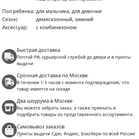
Пол ребенка:
для мальчика, для девочки
Сезон:
демисезонный, зимний
Аксессуар:
с комбинезоном
Быстрая доставка
Почтой РФ, курьерской службой до двери и в пункты
выдачи
Срочная доставка по Москве
В течении 1-3 часов с момента подтверждения, что
товар имеется на складе
Два шоурума в Москве
Вы можете забрать заказ, а также приехать и
подобрать товары из представленного ассортимента
Самовывоз заказов
Пункты выдачи Сдэк, Яндекс, Боксбери по всей России