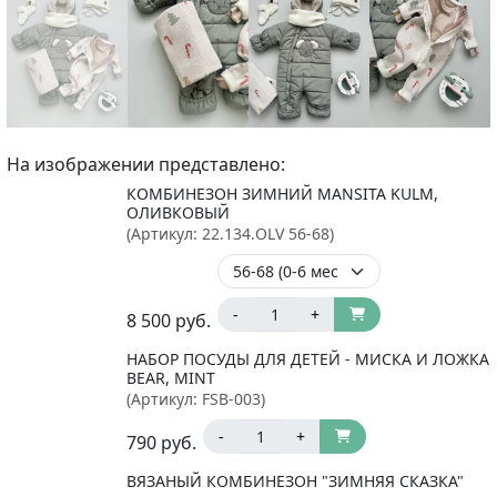
На изображении представлено:
КОМБИНЕЗОН ЗИМНИЙ MANSITA KULM,
ОЛИВКОВЫЙ
(Артикул:
22.134.OLV 56-68
)
-
+
8 500
руб.
НАБОР ПОСУДЫ ДЛЯ ДЕТЕЙ - МИСКА И ЛОЖКА
BEAR, MINT
(Артикул:
FSB-003
)
-
+
790
руб.
ВЯЗАНЫЙ КОМБИНЕЗОН "ЗИМНЯЯ СКАЗКА"