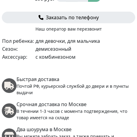
Заказать по телефону
Наш оператор вам перезвонит
Пол ребенка:
для девочки, для мальчика
Сезон:
демисезонный
Аксессуар:
с комбинезоном
Быстрая доставка
Почтой РФ, курьерской службой до двери и в пункты
выдачи
Срочная доставка по Москве
В течении 1-3 часов с момента подтверждения, что
товар имеется на складе
Два шоурума в Москве
Вы можете забрать заказ, а также приехать и