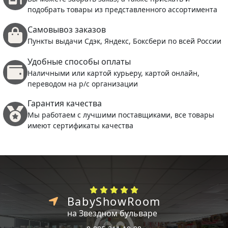
подобрать товары из представленного ассортимента
Самовывоз заказов
Пункты выдачи Сдэк, Яндекс, Боксбери по всей России
Удобные способы оплаты
Наличными или картой курьеру, картой онлайн,
переводом на р/с организации
Гарантия качества
Мы работаем с лучшими поставщиками, все товары
имеют сертификаты качества
BabyShowRoom
на Звездном бульваре