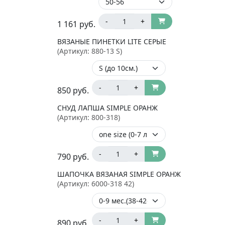
-
+
1 161
руб.
ВЯЗАНЫЕ ПИНЕТКИ LITE СЕРЫЕ
(Артикул:
880-13 S
)
-
+
850
руб.
СНУД ЛАПША SIMPLE ОРАНЖ
(Артикул:
800-318
)
-
+
790
руб.
ШАПОЧКА ВЯЗАНАЯ SIMPLE ОРАНЖ
(Артикул:
6000-318 42
)
-
+
890
руб.