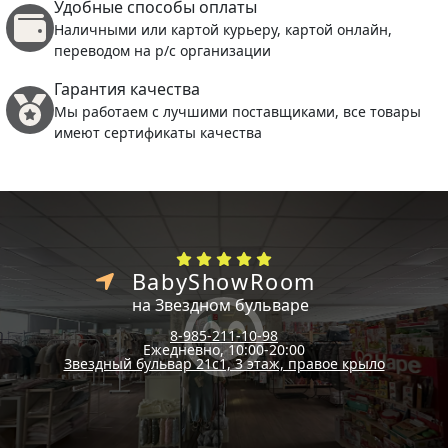
Удобные способы оплаты
Наличными или картой курьеру, картой онлайн,
переводом на р/с организации
Гарантия качества
Мы работаем с лучшими поставщиками, все товары
имеют сертификаты качества
BabyShowRoom
на Звездном бульваре
8-985-211-10-98
Ежедневно, 10:00-20:00
Звездный бульвар 21с1, 3 этаж, правое крыло