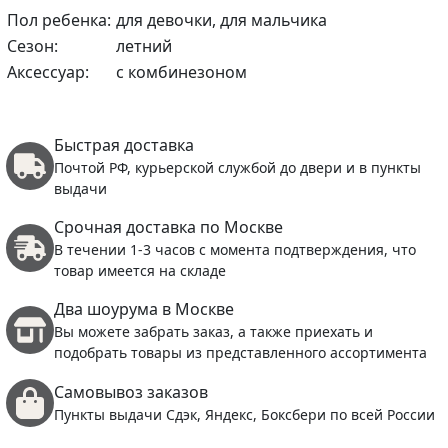
Пол ребенка:
для девочки, для мальчика
Сезон:
летний
Аксессуар:
с комбинезоном
Быстрая доставка
Почтой РФ, курьерской службой до двери и в пункты
выдачи
Срочная доставка по Москве
В течении 1-3 часов с момента подтверждения, что
товар имеется на складе
Два шоурума в Москве
Вы можете забрать заказ, а также приехать и
подобрать товары из представленного ассортимента
Самовывоз заказов
Пункты выдачи Сдэк, Яндекс, Боксбери по всей России