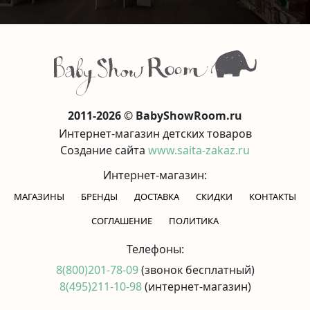
2011-2026 © BabyShowRoom.ru
Интернет-магазин детских товаров
Создание сайта
www.saita-zakaz.ru
Интернет-магазин:
МАГАЗИНЫ
БРЕНДЫ
ДОСТАВКА
СКИДКИ
КОНТАКТЫ
CОГЛАШЕНИЕ
ПОЛИТИКА
Телефоны:
8(800)201-78-09
(звонок бесплатный)
8(495)211-10-98
(интернет-магазин)