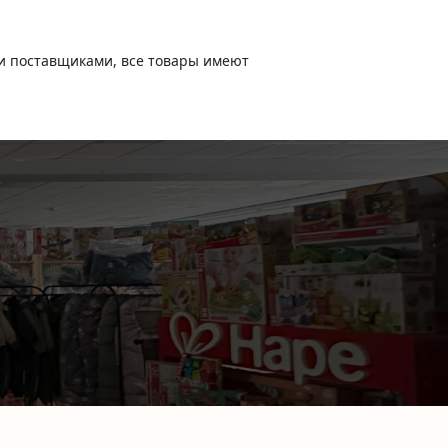
и поставщиками, все товары имеют