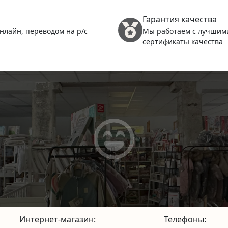
Гарантия качества
нлайн, переводом на р/с
Мы работаем с лучшим
сертификаты качества
Интернет-магазин:
Телефоны: