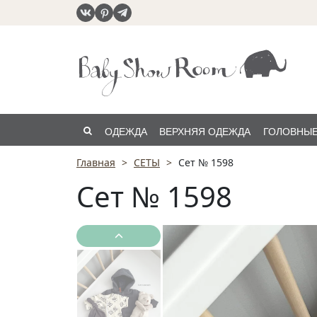
ОДЕЖДА
ВЕРХНЯЯ ОДЕЖДА
ГОЛОВНЫЕ
Главная
СЕТЫ
Сет № 1598
РАСПРОДАЖА
Сет № 1598