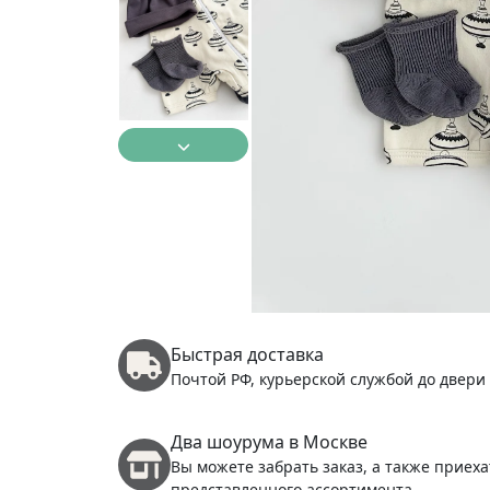
Быстрая доставка
Почтой РФ, курьерской службой до двери
Два шоурума в Москве
Вы можете забрать заказ, а также приеха
представленного ассортимента