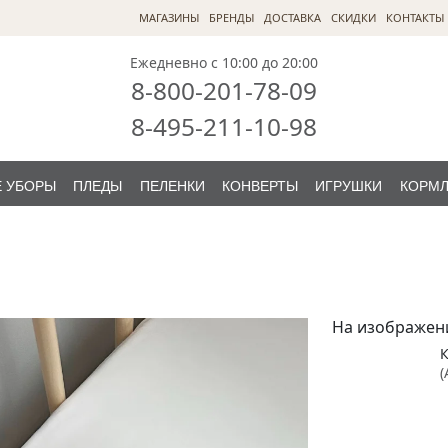
МАГАЗИНЫ
БРЕНДЫ
ДОСТАВКА
СКИДКИ
КОНТАКТЫ
Ежедневно с 10:00 до 20:00
8-800-201-78-09
8-495-211-10-98
 УБОРЫ
ПЛЕДЫ
ПЕЛЕНКИ
КОНВЕРТЫ
ИГРУШКИ
КОРМ
На изображен
(