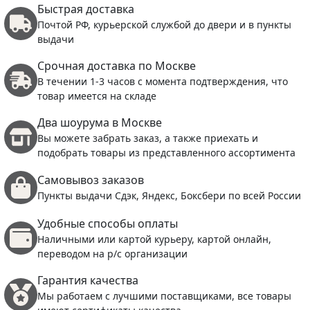
Быстрая доставка
Почтой РФ, курьерской службой до двери и в пункты
выдачи
Срочная доставка по Москве
В течении 1-3 часов с момента подтверждения, что
товар имеется на складе
Два шоурума в Москве
Вы можете забрать заказ, а также приехать и
подобрать товары из представленного ассортимента
Самовывоз заказов
Пункты выдачи Сдэк, Яндекс, Боксбери по всей России
Удобные способы оплаты
Наличными или картой курьеру, картой онлайн,
переводом на р/с организации
Гарантия качества
Мы работаем с лучшими поставщиками, все товары