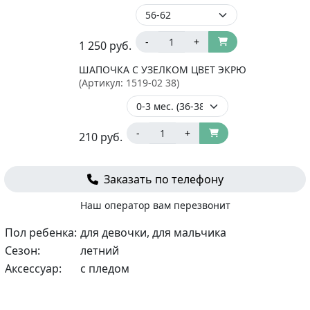
-
+
1 250
руб.
ШАПОЧКА С УЗЕЛКОМ ЦВЕТ ЭКРЮ
(Артикул:
1519-02 38
)
-
+
210
руб.
Заказать по телефону
Наш оператор вам перезвонит
Пол ребенка:
для девочки, для мальчика
Сезон:
летний
Аксессуар:
с пледом