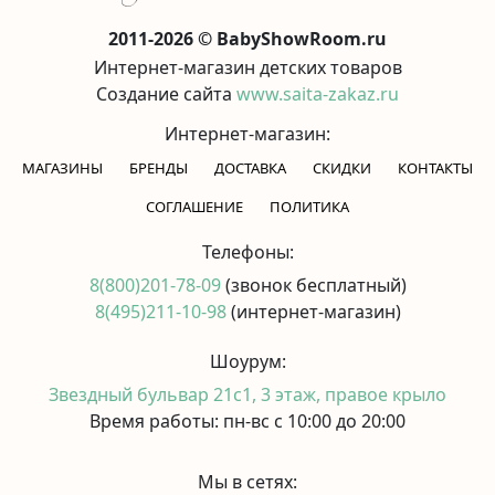
2011-2026 © BabyShowRoom.ru
Интернет-магазин детских товаров
Создание сайта
www.saita-zakaz.ru
Интернет-магазин:
МАГАЗИНЫ
БРЕНДЫ
ДОСТАВКА
СКИДКИ
КОНТАКТЫ
CОГЛАШЕНИЕ
ПОЛИТИКА
Телефоны:
8(800)201-78-09
(звонок бесплатный)
8(495)211-10-98
(интернет-магазин)
Шоурум:
Звездный бульвар 21с1, 3 этаж, правое крыло
Время работы: пн-вс с 10:00 до 20:00
Мы в сетях: