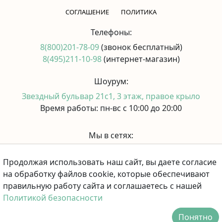
CОГЛАШЕНИЕ
ПОЛИТИКА
Телефоны:
8(800)201-78-09
(звонок бесплатный)
8(495)211-10-98
(интернет-магазин)
Шоурум:
Звездный бульвар 21с1, 3 этаж, правое крыло
Время работы: пн-вс с 10:00 до 20:00
Мы в сетях:
Продолжая использовать наш сайт, вы даете согласие
Принимаем к оплате:
на обработку файлов cookie, которые обеспечивают
правильную работу сайта и соглашаетесь с нашей
Политикой безопасности
Понятно