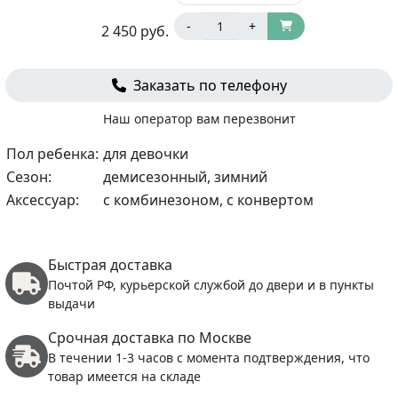
-
+
2 450
руб.
Заказать по телефону
Наш оператор вам перезвонит
Пол ребенка:
для девочки
Сезон:
демисезонный, зимний
Аксессуар:
с комбинезоном, с конвертом
Быстрая доставка
Почтой РФ, курьерской службой до двери и в пункты
выдачи
Срочная доставка по Москве
В течении 1-3 часов с момента подтверждения, что
товар имеется на складе