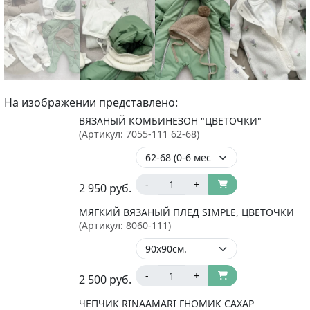
На изображении представлено:
ВЯЗАНЫЙ КОМБИНЕЗОН "ЦВЕТОЧКИ"
(Артикул:
7055-111 62-68
)
-
+
2 950
руб.
МЯГКИЙ ВЯЗАНЫЙ ПЛЕД SIMPLE, ЦВЕТОЧКИ
(Артикул:
8060-111
)
-
+
2 500
руб.
ЧЕПЧИК RINAAMARI ГНОМИК САХАР