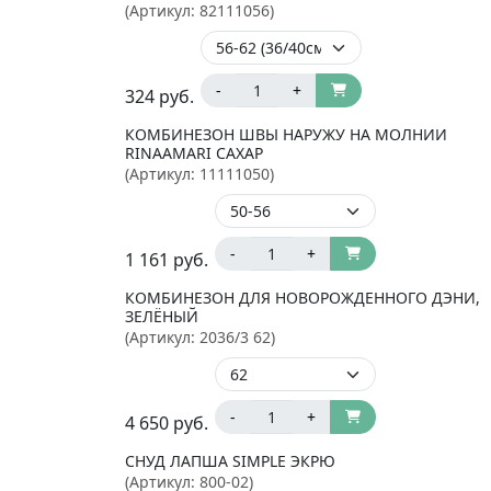
(Артикул:
82111056
)
-
+
324
руб.
КОМБИНЕЗОН ШВЫ НАРУЖУ НА МОЛНИИ
RINAAMARI САХАР
(Артикул:
11111050
)
-
+
1 161
руб.
КОМБИНЕЗОН ДЛЯ НОВОРОЖДЕННОГО ДЭНИ,
ЗЕЛЁНЫЙ
(Артикул:
2036/3 62
)
-
+
4 650
руб.
СНУД ЛАПША SIMPLE ЭКРЮ
(Артикул:
800-02
)