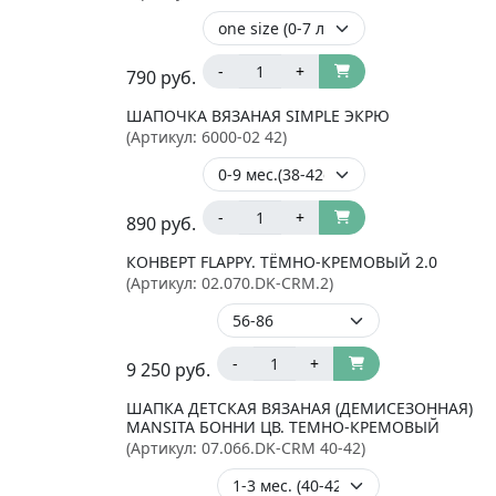
-
+
790
руб.
ШАПОЧКА ВЯЗАНАЯ SIMPLE ЭКРЮ
(Артикул:
6000-02 42
)
-
+
890
руб.
КОНВЕРТ FLAPPY. ТЁМНО-КРЕМОВЫЙ 2.0
(Артикул:
02.070.DK-CRM.2
)
-
+
9 250
руб.
ШАПКА ДЕТСКАЯ ВЯЗАНАЯ (ДЕМИСЕЗОННАЯ)
MANSITA БОННИ ЦВ. ТЕМНО-КРЕМОВЫЙ
(Артикул:
07.066.DK-CRM 40-42
)