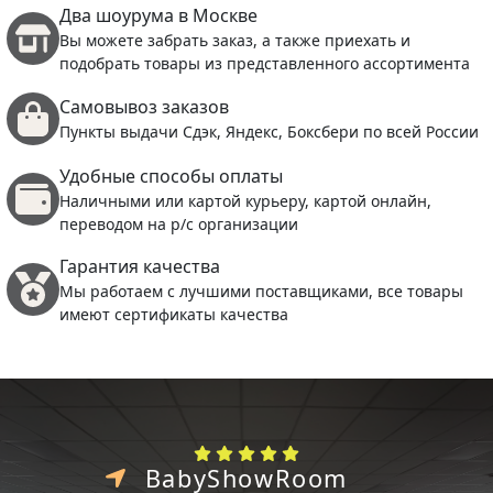
Два шоурума в Москве
Вы можете забрать заказ, а также приехать и
подобрать товары из представленного ассортимента
Самовывоз заказов
Пункты выдачи Сдэк, Яндекс, Боксбери по всей России
Удобные способы оплаты
Наличными или картой курьеру, картой онлайн,
переводом на р/с организации
Гарантия качества
Мы работаем с лучшими поставщиками, все товары
имеют сертификаты качества
BabyShowRoom